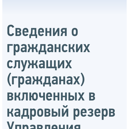
Сведения о
гражданских
служащих
(гражданах)
включенных в
кадровый резерв
Управления