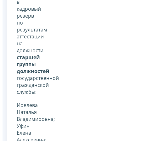
в
кадровый
резерв
по
результатам
аттестации
на
должности
старшей
группы
должностей
государственной
гражданской
службы:
Иовлева
Наталья
Владимировна;
Уфин
Елена
Алексеевна;