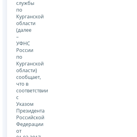
службы
по
Курганской
области
(далее
–
УФНС
России
по
Курганской
области)
сообщает,
что в
соответствии
с
Указом
Президента
Российской
Федерации
от