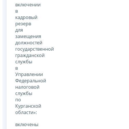
включении
в
кадровый
резерв
для
замещения
должностей
государственной
гражданской
службы
в
Управлении
Федеральной
налоговой
службы
по
Курганской
области»:
включены