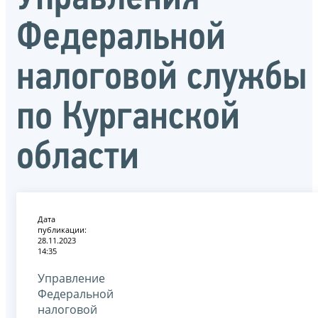
Федеральной
налоговой службы
по Курганской
области
Дата
публикации:
28.11.2023
14:35
Управление
Федеральной
налоговой