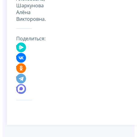
Шаркунова
Алёна
Викторовна.
Поделиться: