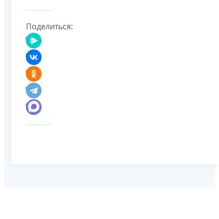
Поделиться: