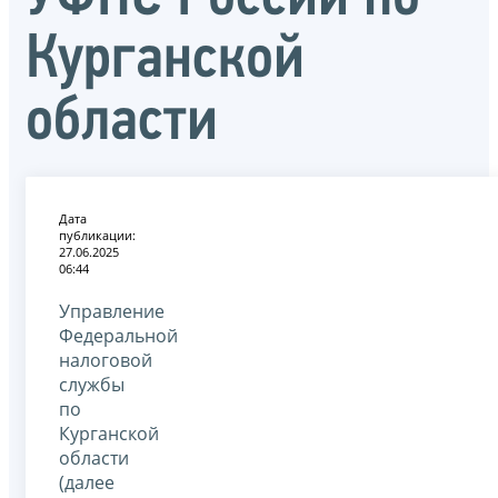
Курганской
области
Дата
публикации:
27.06.2025
06:44
Управление
Федеральной
налоговой
службы
по
Курганской
области
(далее