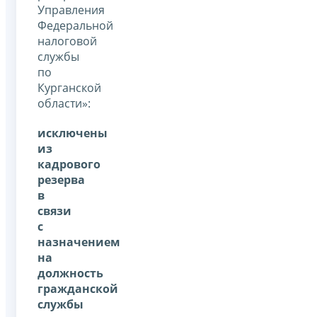
Управления
Федеральной
налоговой
службы
по
Курганской
области»:
исключены
из
кадрового
резерва
в
связи
с
назначением
на
должность
гражданской
службы