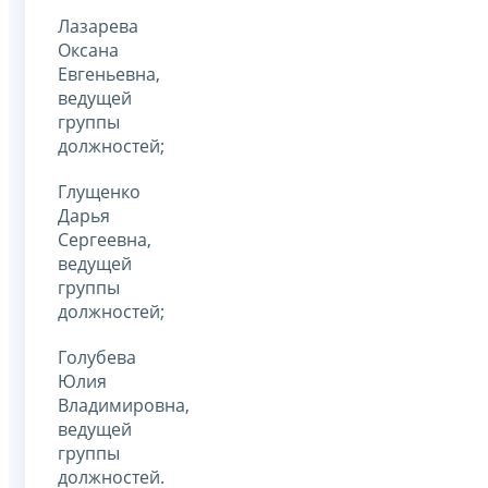
Лазарева
Оксана
Евгеньевна,
ведущей
группы
должностей;
Глущенко
Дарья
Сергеевна,
ведущей
группы
должностей;
Голубева
Юлия
Владимировна,
ведущей
группы
должностей.