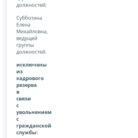
должностей;
Субботина
Елена
Михайловна,
ведущей
группы
должностей.
исключены
из
кадрового
резерва
в
связи
с
увольнением
с
гражданской
службы: