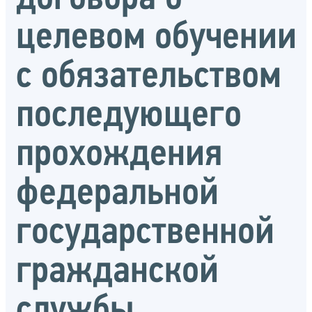
целевом обучении
с обязательством
последующего
прохождения
федеральной
государственной
гражданской
службы