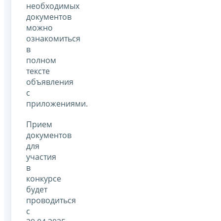
необходимых
документов
можно
ознакомиться
в
полном
тексте
объявления
с
приложениями.
Прием
документов
для
участия
в
конкурсе
будет
проводиться
с