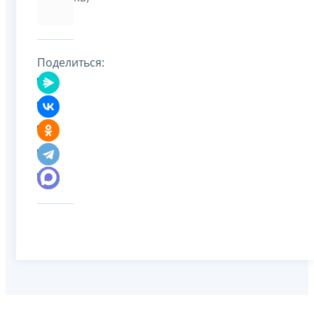
Поделиться: