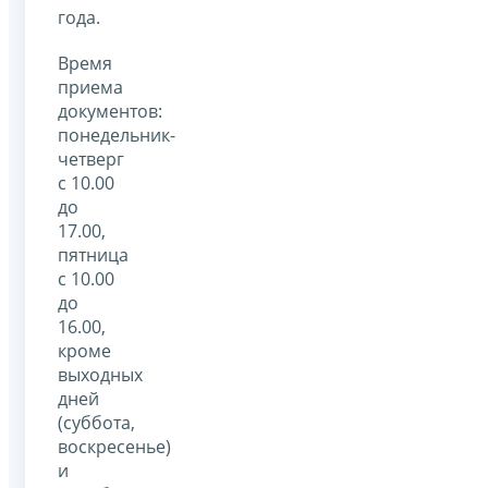
года.
Время
приема
документов:
понедельник-
четверг
с 10.00
до
17.00,
пятница
с 10.00
до
16.00,
кроме
выходных
дней
(суббота,
воскресенье)
и