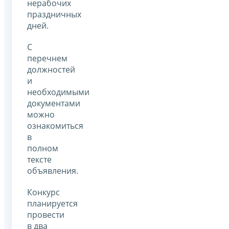
нерабочих
праздничных
дней.
С
перечнем
должностей
и
необходимыми
документами
можно
ознакомиться
в
полном
тексте
объявления.
Конкурс
планируется
провести
в два