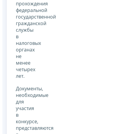
прохождения
федеральной
государственной
гражданской
службы
в
налоговых
органах
не
менее
четырех
лет.
Документы,
необходимые
для
участия
в
конкурсе,
представляются