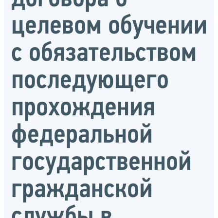
целевом обучении
с обязательством
последующего
прохождения
федеральной
государственной
гражданской
службы в