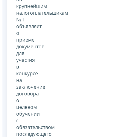
крупнейшим
налогоплательщикам
№ 1
объявляет
о
приеме
документов
для
участия
в
конкурсе
на
заключение
договора
о
целевом
обучении
с
обязательством
последующего