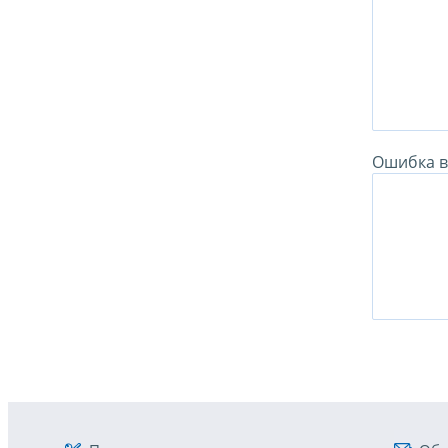
Ошибка в 