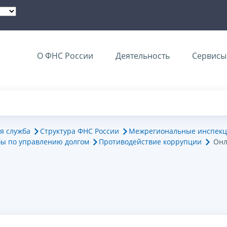
О ФНС России
Деятельность
Сервисы 
я служба
Структура ФНС России
Межрегиональные инспекц
ы по управлению долгом
Противодействие коррупции
Онл