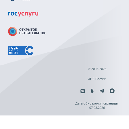
© 2005-2026
ФНС России
Дата обновления страницы
07.08.2026