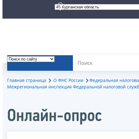
Главная страница
О ФНС России
Федеральная налогова
Межрегиональная инспекция Федеральной налоговой служб
Онлайн-опрос