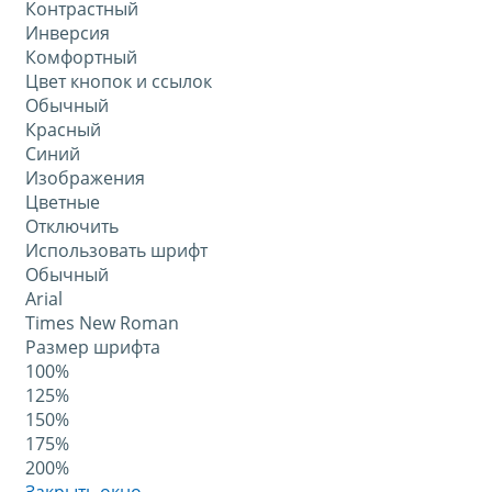
Контрастный
Инверсия
Комфортный
Цвет кнопок и ссылок
Обычный
Красный
Синий
Изображения
Цветные
Отключить
Использовать шрифт
Обычный
Arial
Times New Roman
Размер шрифта
100%
125%
150%
175%
200%