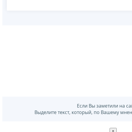
Если Вы заметили на са
Выделите текст, который, по Вашему мне
×