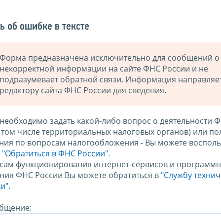
ь об ошибке в тексте
Форма предназначена исключительно для сообщений о
некорректной информации на сайте ФНС России и не
подразумевает обратной связи. Информация направляе
редактору сайта ФНС России для сведения.
 необходимо задать какой-либо вопрос о деятельности 
в том числе территориальных налоговых органов) или по
ния по вопросам налогообложения - Вы можете восполь
м
"Обратиться в ФНС России"
.
сам функционирования интернет-сервисов и программн
ния ФНС России Вы можете обратиться в
"Службу техни
и".
бщение: