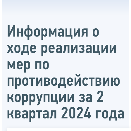
Информация о
ходе реализации
мер по
противодействию
коррупции за 2
квартал 2024 года