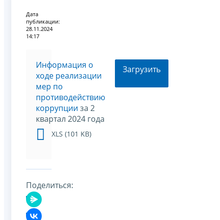
Дата
публикации:
28.11.2024
14:17
Информация о
Загрузить
ходе реализации
мер по
противодействию
коррупции
за 2
квартал 2024 года
XLS (101 KB)
Поделиться: