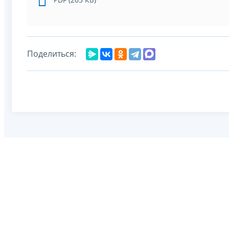
Поделиться: