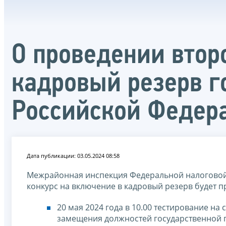
О проведении втор
кадровый резерв г
Российской Федер
Дата публикации: 03.05.2024 08:58
Межрайонная инспекция Федеральной налоговой
конкурс на включение в кадровый резерв будет пр
20 мая 2024 года в 10.00 тестирование н
замещения должностей государственной 