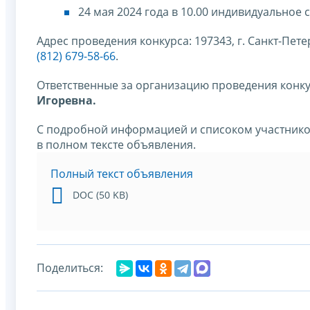
24 мая 2024 года в 10.00 индивидуальное 
Адрес проведения конкурса: 197343, г. Санкт-Петерб
(812) 679-58-66
.
Ответственные за организацию проведения конк
Игоревна.
С подробной информацией и списоком участнико
в полном тексте объявления.
Полный текст объявления
DOC (50 KB)
Поделиться: