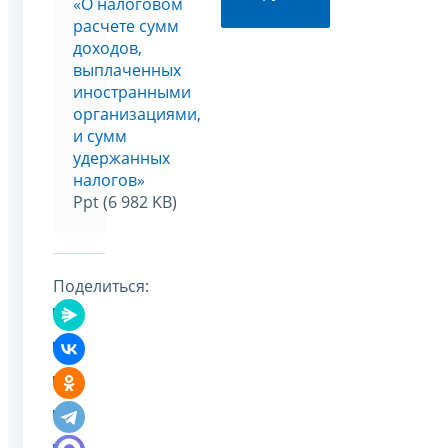
«О налоговом
расчете сумм
доходов,
выплаченных
иностранными
организациями,
и сумм
удержанных
налогов»
Ppt (6 982 KB)
Поделиться: