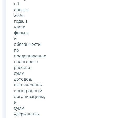
с 1
января
2024
года, в
части
формы
и
обязанности
по
представлению
налогового
расчета
сумм
доходов,
выплаченных
иностранным
организациям,
и
сумм
удержанных