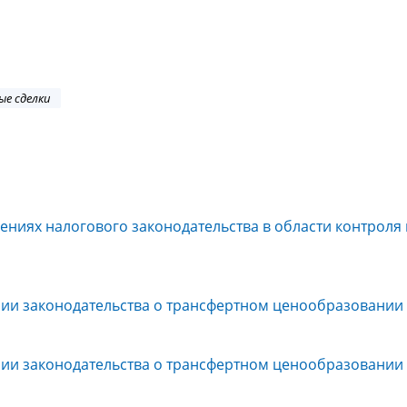
е сделки
ениях налогового законодательства в области контроля 
сии законодательства о трансфертном ценообразовании
сии законодательства о трансфертном ценообразовании