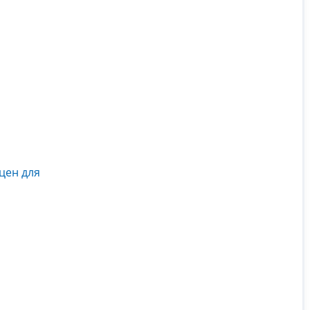
цен для