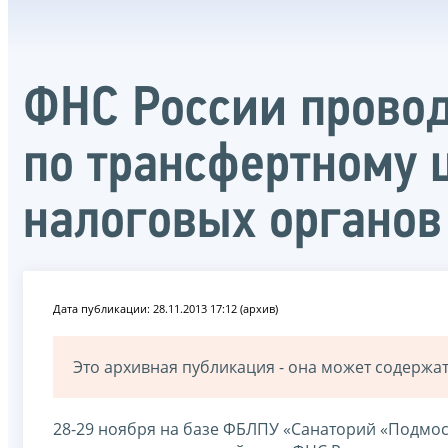
ФНС России прово
по трансфертному 
налоговых органов
Дата публикации: 28.11.2013 17:12 (архив)
Это архивная публикация - она может содерж
28-29 ноября на базе ФБЛПУ «Санаторий «Подмо