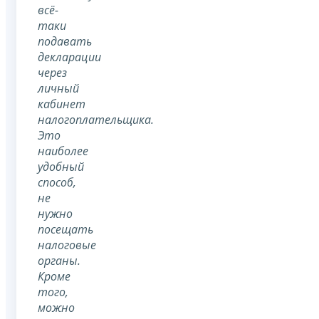
всё-
таки
подавать
декларации
через
личный
кабинет
налогоплательщика.
Это
наиболее
удобный
способ,
не
нужно
посещать
налоговые
органы.
Кроме
того,
можно