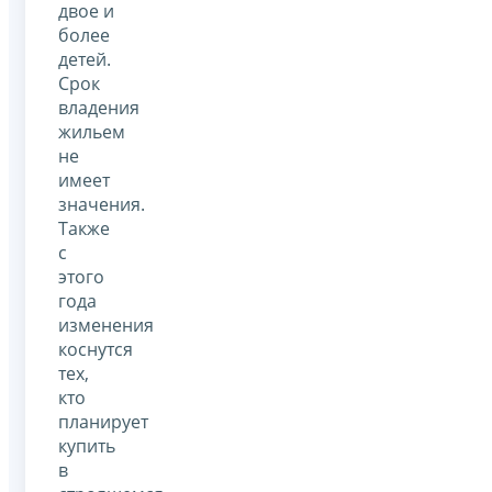
двое и
более
детей.
Срок
владения
жильем
не
имеет
значения.
Также
с
этого
года
изменения
коснутся
тех,
кто
планирует
купить
в