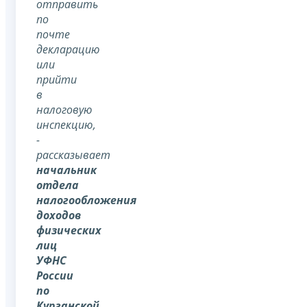
отправить
по
почте
декларацию
или
прийти
в
налоговую
инспекцию,
-
рассказывает
начальник
отдела
налогообложения
доходов
физических
лиц
УФНС
России
по
Курганской