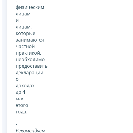
-
физическим
лицам
и
лицам,
которые
занимаются
частной
практикой,
необходимо
предоставить
декларации
о
доходах
до 4
мая
этого
года.
-
Рекомендуем