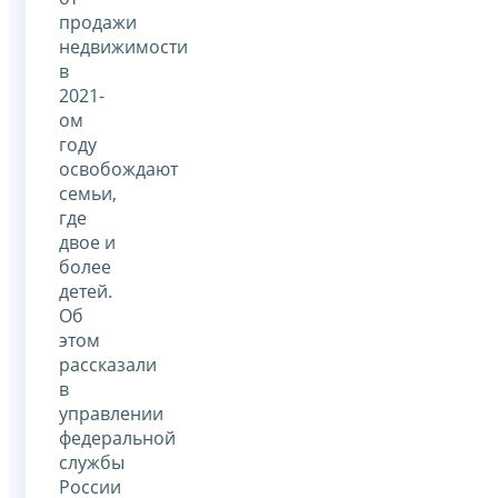
продажи
недвижимости
в
2021-
ом
году
освобождают
семьи,
где
двое и
более
детей.
Об
этом
рассказали
в
управлении
федеральной
службы
России