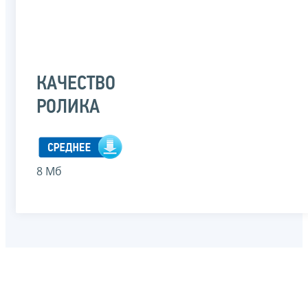
КАЧЕСТВО
РОЛИКА
8 Мб