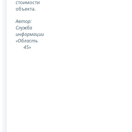
стоимости
объекта.
Автор:
Служба
информации
«Область
45»