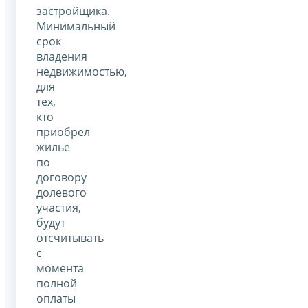
застройщика.
Минимальный
срок
владения
недвижимостью,
для
тех,
кто
приобрел
жилье
по
договору
долевого
участия,
будут
отсчитывать
с
момента
полной
оплаты