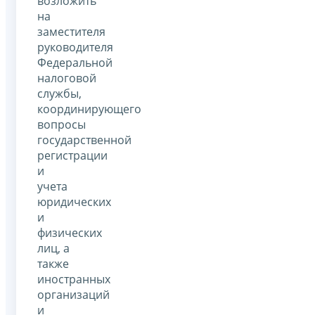
возложить
на
заместителя
руководителя
Федеральной
налоговой
службы,
координирующего
вопросы
государственной
регистрации
и
учета
юридических
и
физических
лиц, а
также
иностранных
организаций
и