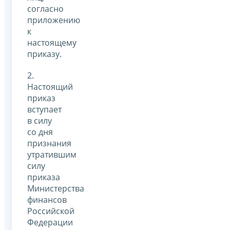
согласно
приложению
к
настоящему
приказу.
2.
Настоящий
приказ
вступает
в силу
со дня
признания
утратившим
силу
приказа
Министерства
финансов
Российской
Федерации