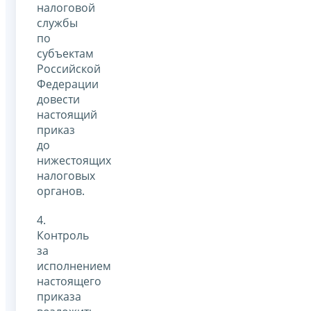
налоговой
службы
по
субъектам
Российской
Федерации
довести
настоящий
приказ
до
нижестоящих
налоговых
органов.
4.
Контроль
за
исполнением
настоящего
приказа