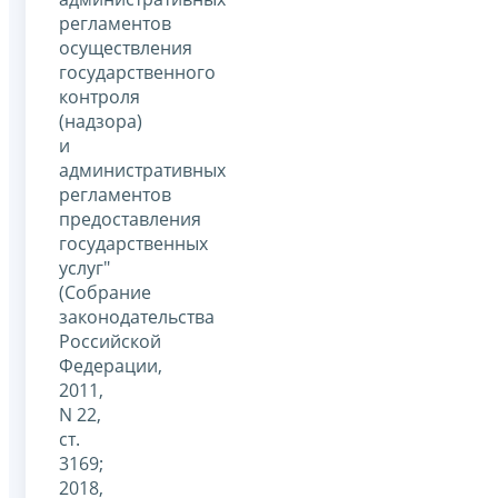
регламентов
осуществления
государственного
контроля
(надзора)
и
административных
регламентов
предоставления
государственных
услуг"
(Собрание
законодательства
Российской
Федерации,
2011,
N 22,
ст.
3169;
2018,