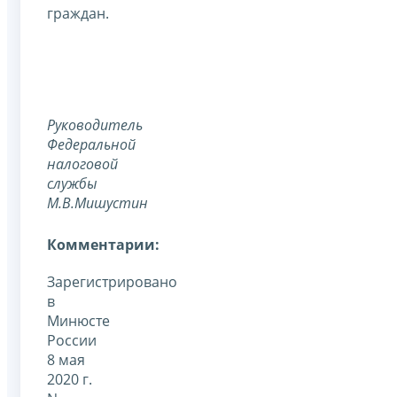
граждан.
Руководитель
Федеральной
налоговой
службы
М.В.Мишустин
Комментарии:
Зарегистрировано
в
Минюсте
России
8 мая
2020 г.