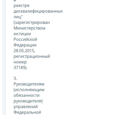
реестре
дисквалифицированных
лиц"
(зарегистрирован
Министерством
юстиции
Российской
Федерации
28.05.2015,
регистрационный
номер
37189).
3.
Руководителям
(исполняющим
обязанности
руководителя)
управлений
Федеральной