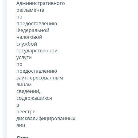
Административного
регламента
по
предоставлению
Федеральной
налоговой
службой
государственной
услуги
по
предоставлению
заинтересованным
лицам
сведений,
содержащихся
в
реестре
дисквалифицированных
лиц
Дата