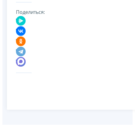
Поделиться: