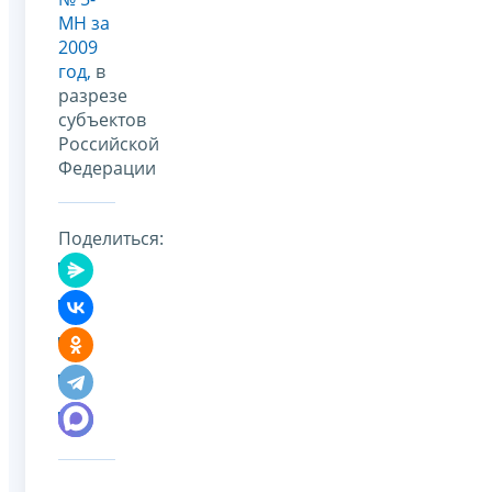
МН за
2009
год,
в
разрезе
субъектов
Российской
Федерации
Поделиться: