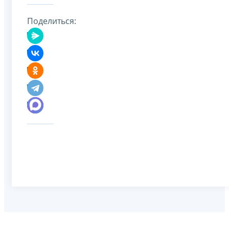
Поделиться: