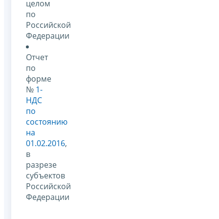
целом
по
Российской
Федерации
Отчет
по
форме
№
1-
НДС
по
состоянию
на
01.02.2016
,
в
разрезе
субъектов
Российской
Федерации