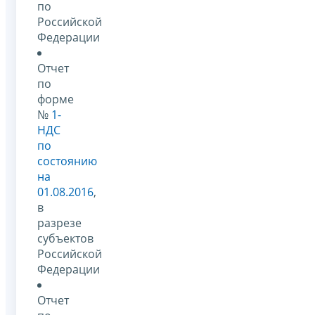
по
Российской
Федерации
Отчет
по
форме
№
1-
НДС
по
состоянию
на
01.08.2016
,
в
разрезе
субъектов
Российской
Федерации
Отчет