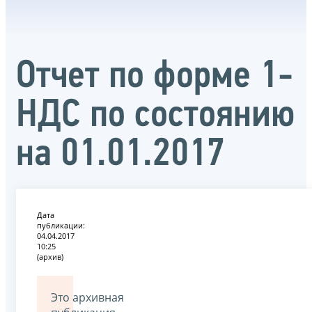
Отчет по форме 1-
НДС по состоянию
на 01.01.2017
Дата
публикации:
04.04.2017
10:25
(архив)
Это архивная