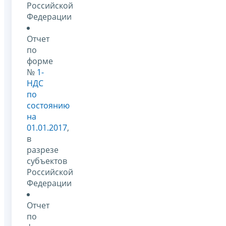
Российской
Федерации
Отчет
по
форме
№
1-
НДС
по
состоянию
на
01.01.2017
,
в
разрезе
субъектов
Российской
Федерации
Отчет
по