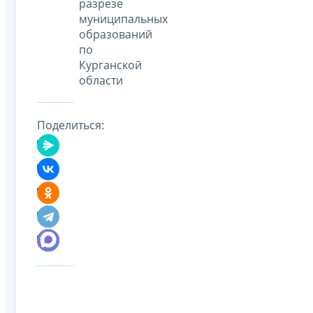
разрезе
муниципальных
образований
по
Курганской
области
Поделиться: