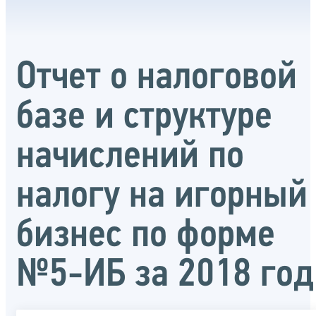
Отчет о налоговой
базе и структуре
начислений по
налогу на игорный
бизнес по форме
№5-ИБ за 2018 год