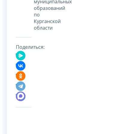
муниципальных
образований
по
Курганской
области
Поделиться: