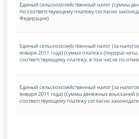
Единый сельскохозяйственный налог (суммы де
по соответствующему платежу согласно законод
Федерации)
Единый сельскохозяйственный налог (за налого
января 2011 года) (сумма платежа (перерасчеты
соответствующему платежу, в том числе по отм
Единый сельскохозяйственный налог (за налого
января 2011 года) (суммы денежных взысканий 
соответствующему платежу согласно законодате