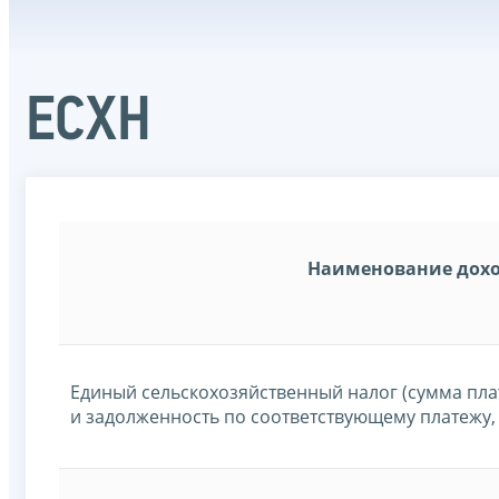
ЕСХН
Наименование дох
Единый сельскохозяйственный налог (сумма пла
и задолженность по соответствующему платежу,