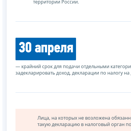
территории России.
30 апреля
— крайний срок для подачи отдельными категор
задекларировать доход, декларации по налогу на
Лица, на которых не возложена обязанн
такую декларацию в налоговый орган по 