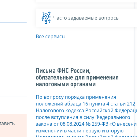
Часто задаваемые вопросы
Все сервисы
Письма ФНС России,
обязательные для применения
налоговыми органами
По вопросу порядка применения
положений абзаца 16 пункта 4 статьи 212
Налогового кодекса Российской Федерац
после вступления в силу Федерального
тавить
закона от 08.08.2024 № 259-ФЗ «О внесен
изменений в части первую и вторую