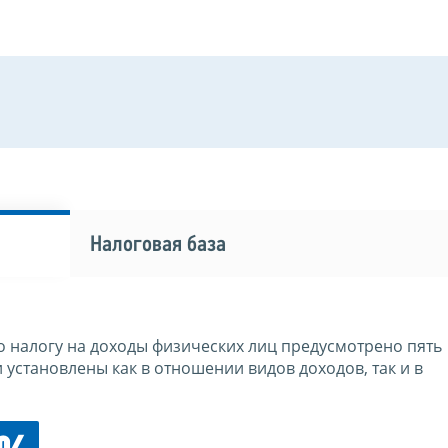
Налоговая база
 налогу на доходы физических лиц предусмотрено пять
 установлены как в отношении видов доходов, так и в