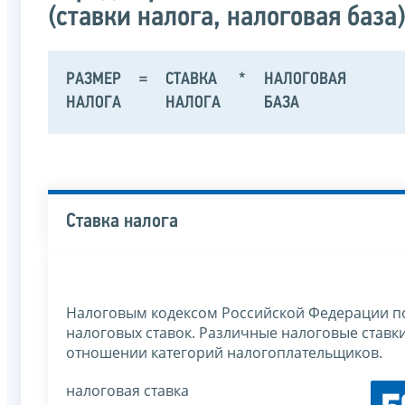
(ставки налога, налоговая база)
РАЗМЕР
=
СТАВКА
*
НАЛОГОВАЯ
НАЛОГА
НАЛОГА
БАЗА
Ставка налога
Налоговым кодексом Российской Федерации по
налоговых ставок. Различные налоговые ставки
отношении категорий налогоплательщиков.
налоговая ставка