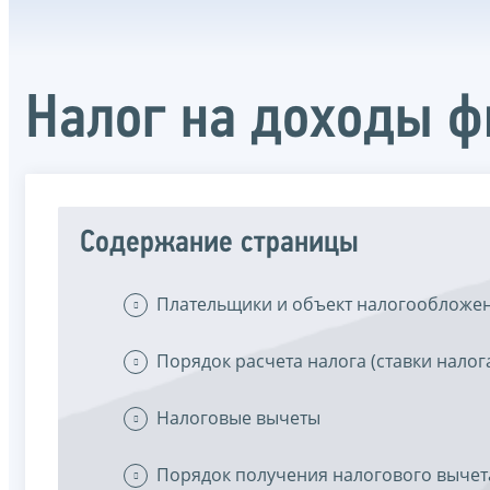
Налог на доходы ф
Содержание страницы
Плательщики и объект налогообложе
Порядок расчета налога (ставки налога
Налоговые вычеты
Порядок получения налогового вычет