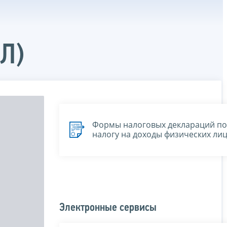
Л)
Формы налоговых деклараций по
налогу на доходы физических ли
Электронные сервисы