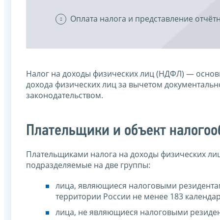
Оплата налога и представление отчёт
Налог на доходы физических лиц (НДФЛ) — основ
дохода физических лиц за вычетом документальн
законодательством.
Плательщики и объект налого
Плательщиками налога на доходы физических лиц
подразделяемые на две группы:
лица, являющиеся налоговыми резидента
территории России не менее 183 календар
лица, не являющиеся налоговыми резиден