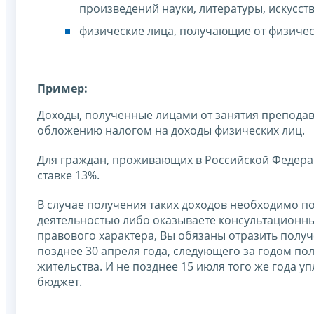
произведений науки, литературы, искусств
физические лица, получающие от физичес
Пример:
Доходы, полученные лицами от занятия преподав
обложению налогом на доходы физических лиц.
Для граждан, проживающих в Российской Федерац
ставке 13%.
В случае получения таких доходов необходимо п
деятельностью либо оказываете консультационны
правового характера, Вы обязаны отразить получ
позднее 30 апреля года, следующего за годом по
жительства. И не позднее 15 июля того же года у
бюджет.