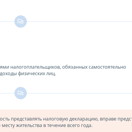
иями налогоплательщиков, обязанных самостоятельно
 доходы физических лиц.
ость представлять налоговую декларацию, вправе предс
месту жительства в течение всего года.