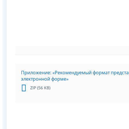
Приложение: «Рекомендуемый формат предста
электронной форме»
ZIP (56 KB)