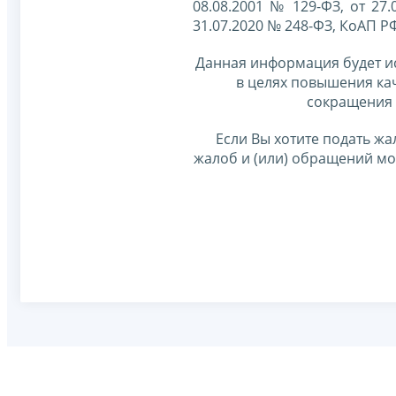
08.08.2001 № 129-ФЗ, от 27.
31.07.2020 № 248-ФЗ, КоАП Р
Данная информация будет и
в целях повышения ка
сокращения 
Если Вы хотите подать жа
жалоб и (или) обращений м