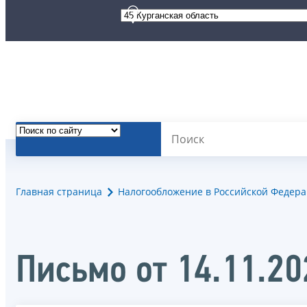
Главная страница
Налогообложение в Российской Федер
Письмо от 14.11.2