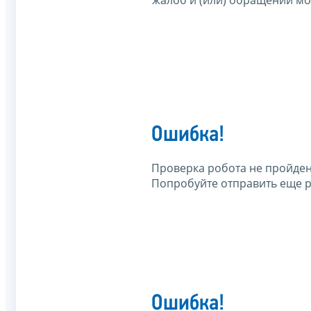
Ошибка!
Проверка робота не пройден
Попробуйте отправить еще р
Ошибка!