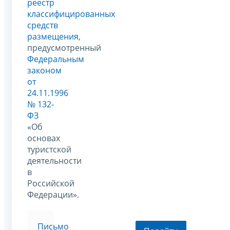
реестр
классифицированных
средств
размещения
,
предусмотренный
Федеральным
законом
от
24.11.1996
№ 132-
ФЗ
«Об
основах
туристской
деятельности
в
Российской
Федерации».
Письмо