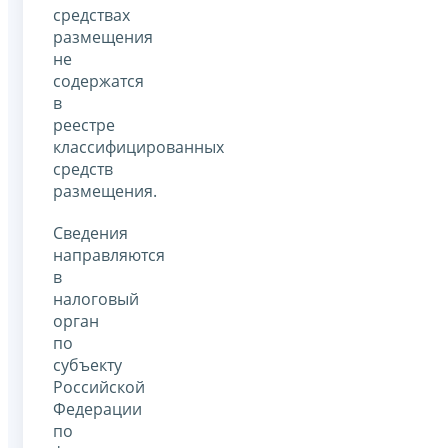
средствах
размещения
не
содержатся
в
реестре
классифицированных
средств
размещения.
Сведения
направляются
в
налоговый
орган
по
субъекту
Российской
Федерации
по