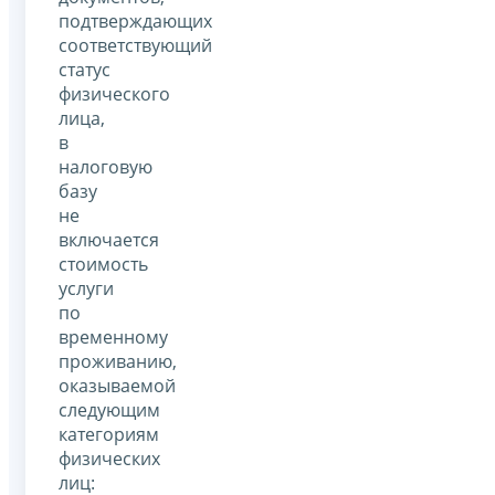
подтверждающих
соответствующий
статус
физического
лица,
в
налоговую
базу
не
включается
стоимость
услуги
по
временному
проживанию,
оказываемой
следующим
категориям
физических
лиц: