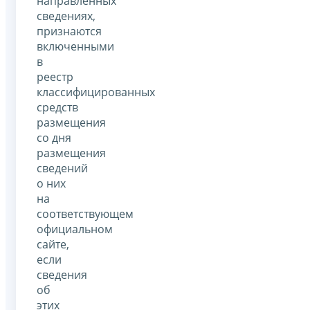
направленных
сведениях,
признаются
включенными
в
реестр
классифицированных
средств
размещения
со дня
размещения
сведений
о них
на
соответствующем
официальном
сайте,
если
сведения
об
этих