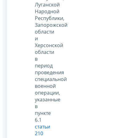
Луганской
Народной
Республики,
Запорожской
области
и
Херсонской
области
в
период
проведения
специальной
военной
операции,
указанные
в
пункте
6.1
статьи
210