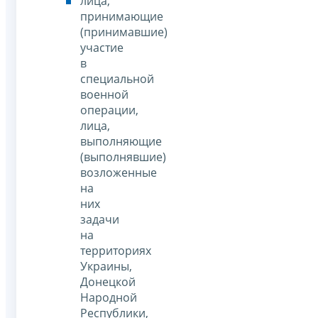
лица,
принимающие
(принимавшие)
участие
в
специальной
военной
операции,
лица,
выполняющие
(выполнявшие)
возложенные
на
них
задачи
на
территориях
Украины,
Донецкой
Народной
Республики,