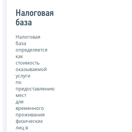
Налоговая
база
Налоговая
база
определяется
как
стоимость
оказываемой
услуги
по
предоставлению
мест
для
временного
проживания
физических
лиц в