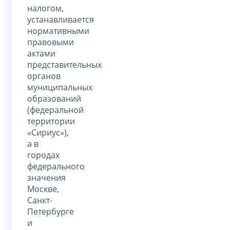
налогом,
устанавливается
нормативными
правовыми
актами
представительных
органов
муниципальных
образований
(федеральной
территории
«Сириус»),
а в
городах
федерального
значения
Москве,
Санкт-
Петербурге
и