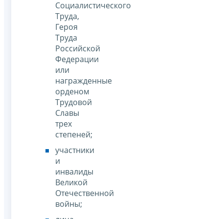
Социалистического
Труда,
Героя
Труда
Российской
Федерации
или
награжденные
орденом
Трудовой
Славы
трех
степеней;
участники
и
инвалиды
Великой
Отечественной
войны;