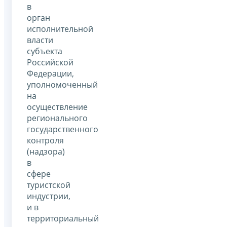
в
орган
исполнительной
власти
субъекта
Российской
Федерации,
уполномоченный
на
осуществление
регионального
государственного
контроля
(надзора)
в
сфере
туристской
индустрии,
и в
территориальный