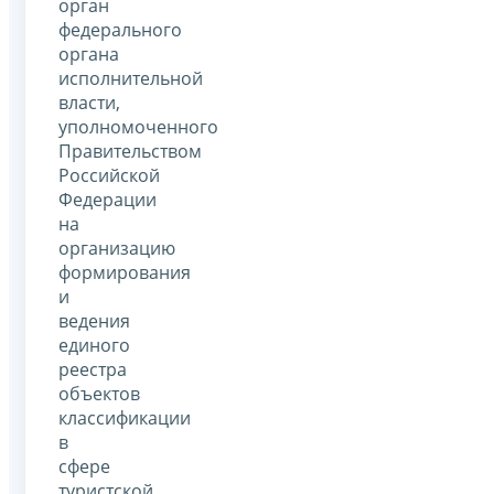
орган
федерального
органа
исполнительной
власти,
уполномоченного
Правительством
Российской
Федерации
на
организацию
формирования
и
ведения
единого
реестра
объектов
классификации
в
сфере
туристской