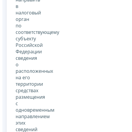
в
налоговый
орган
по
соответствующему
субъекту
Российской
Федерации
сведения
о
расположенных
на его
территории
средствах
размещения
с
одновременным
направлением
этих
сведений