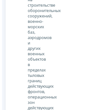
строительстве
оборонительных
сооружений,
военно-
морских
баз,
аэродромов
и
других
военных
объектов
в
пределах
тыловых
границ
действующих
фронтов,
операционных
зон
действующих