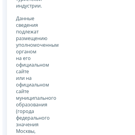
индустрии.
Данные
сведения
подлежат
размещению
уполномоченным
органом
на его
официальном
сайте
или на
официальном
сайте
муниципального
образования
(города
федерального
значения
Москвы,