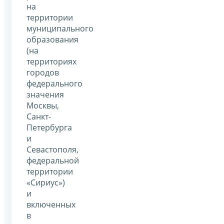
на
территории
муниципального
образования
(на
территориях
городов
федерального
значения
Москвы,
Санкт-
Петербурга
и
Севастополя,
федеральной
территории
«Сириус»)
и
включенных
в