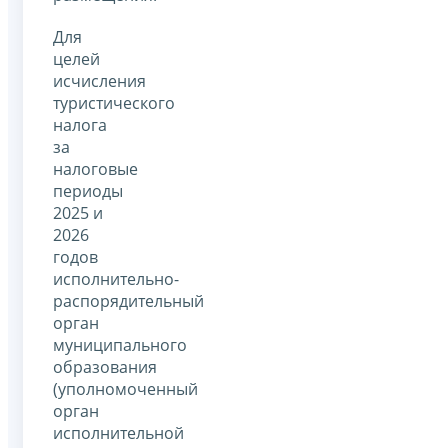
Для
целей
исчисления
туристического
налога
за
налоговые
периоды
2025 и
2026
годов
исполнительно-
распорядительный
орган
муниципального
образования
(уполномоченный
орган
исполнительной