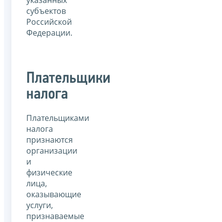
субъектов
Российской
Федерации.
Плательщики
налога
Плательщиками
налога
признаются
организации
и
физические
лица,
оказывающие
услуги,
признаваемые