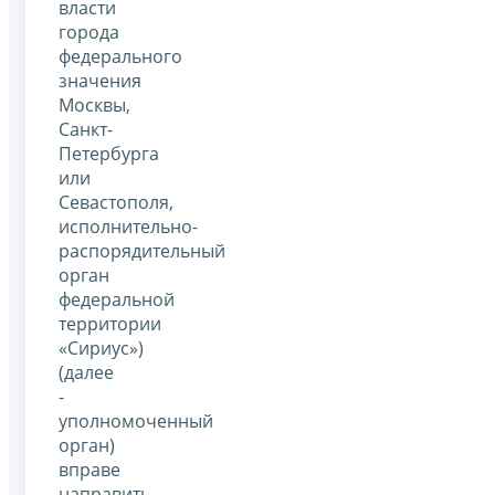
власти
города
федерального
значения
Москвы,
Санкт-
Петербурга
или
Севастополя,
исполнительно-
распорядительный
орган
федеральной
территории
«Сириус»)
(далее
-
уполномоченный
орган)
вправе
направить