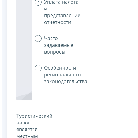
Уплата налога
и
представление
отчетности
Часто
задаваемые
вопросы
Особенности
регионального
законодательства
Туристический
налог
является
местным