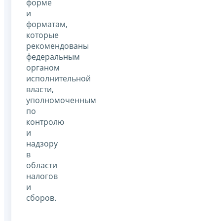
форме
и
форматам,
которые
рекомендованы
федеральным
органом
исполнительной
власти,
уполномоченным
по
контролю
и
надзору
в
области
налогов
и
сборов.