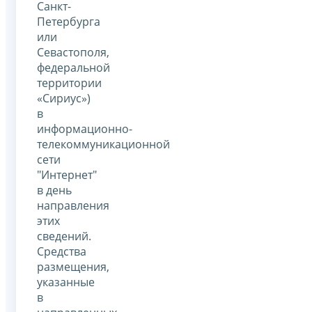
Санкт-
Петербурга
или
Севастополя,
федеральной
территории
«Сириус»)
в
информационно-
телекоммуникационной
сети
"Интернет"
в день
направления
этих
сведений.
Средства
размещения,
указанные
в