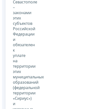
Севастополе
–
законами
этих
субъектов
Российской
Федерации
и
обязателен
к
уплате
на
территории
этих
муниципальных
образований
(федеральной
территории
«Сириус»)
и
указанных