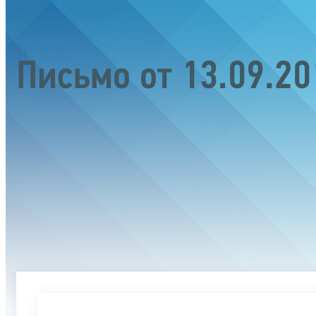
Письмо от 13.09.