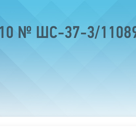
2010 № ШС-37-3/110