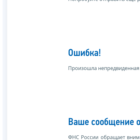
Ошибка!
Произошла непредвиденная
Ваше сообщение о
ФНС России обращает внима