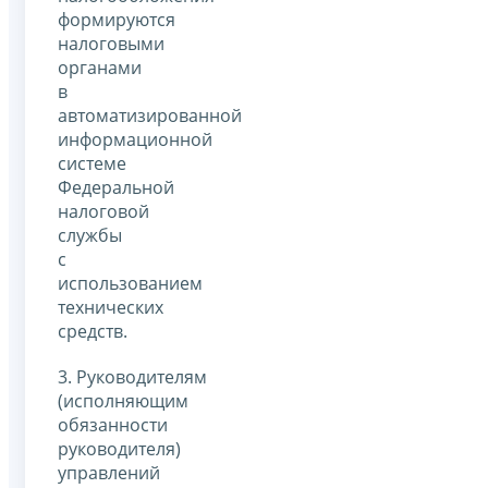
формируются
налоговыми
органами
в
автоматизированной
информационной
системе
Федеральной
налоговой
службы
с
использованием
технических
средств.
3. Руководителям
(исполняющим
обязанности
руководителя)
управлений