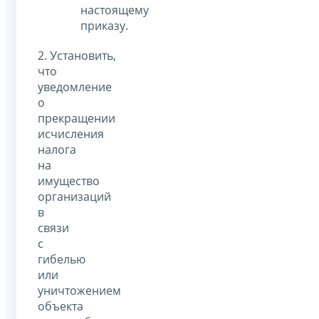
настоящему
приказу.
2. Установить,
что
уведомление
о
прекращении
исчисления
налога
на
имущество
организаций
в
связи
с
гибелью
или
уничтожением
объекта