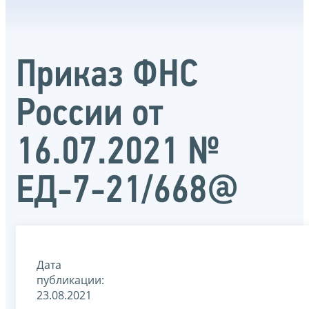
Приказ ФНС
России от
16.07.2021 №
ЕД-7-21/668@
Дата
публикации:
23.08.2021