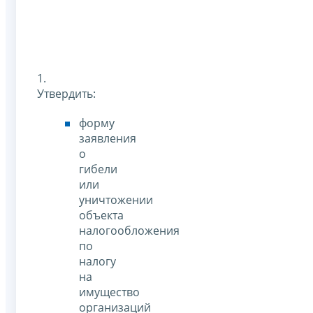
1.
Утвердить:
форму
заявления
о
гибели
или
уничтожении
объекта
налогообложения
по
налогу
на
имущество
организаций