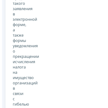
такого
заявления
в
электронной
форме,
а
также
формы
уведомления
о
прекращении
исчисления
налога
на
имущество
организаций
в
связи
с
гибелью