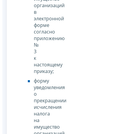
организаций
в
электронной
форме
согласно
приложению
№
3
к
настоящему
приказу;
форму
уведомления
о
прекращении
исчисления
налога
на
имущество
организаций