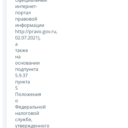
интернет-
портал
правовой
информации
http://pravo.gov.ru,
02.07.2021),
а
также
на
основании
подпункта
5.9.37
пункта
5
Положения
о
Федеральной
налоговой
службе,
утвержденного