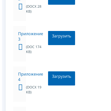
(DOCX 28
KB)
Приложение
Загрузить
3
(DOC 174
KB)
Приложение
Загрузить
4
(DOCX 19
KB)