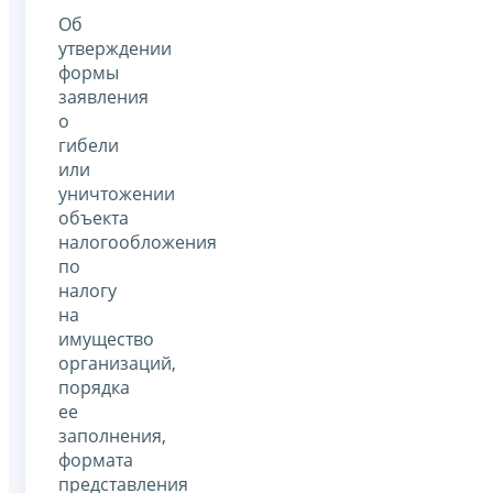
Об
утверждении
формы
заявления
о
гибели
или
уничтожении
объекта
налогообложения
по
налогу
на
имущество
организаций,
порядка
ее
заполнения,
формата
представления