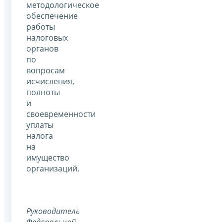
методологическое
обеспечение
работы
налоговых
органов
по
вопросам
исчисления,
полноты
и
своевременности
уплаты
налога
на
имущество
организаций.
Руководитель
Федеральной