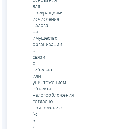
для
прекращения
исчисления
налога
на
имущество
организаций
в
связи
с
гибелью
или
уничтожением
объекта
налогообложения
согласно
приложению
№
5
к