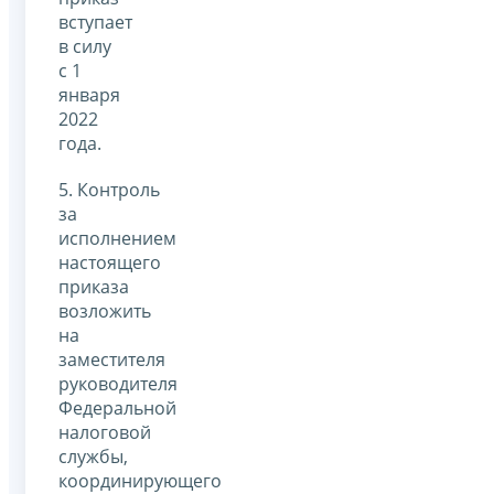
вступает
в силу
с 1
января
2022
года.
5. Контроль
за
исполнением
настоящего
приказа
возложить
на
заместителя
руководителя
Федеральной
налоговой
службы,
координирующего