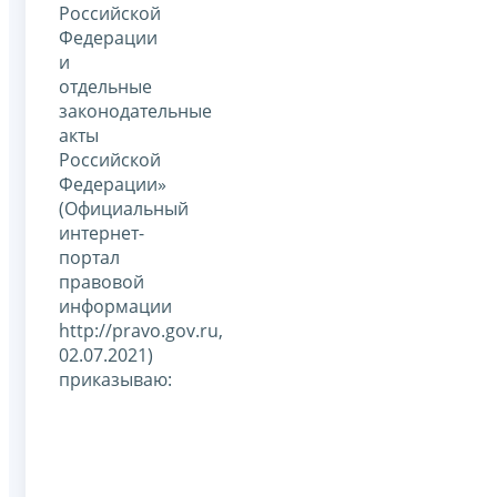
Российской
Федерации
и
отдельные
законодательные
акты
Российской
Федерации»
(Официальный
интернет-
портал
правовой
информации
http://pravo.gov.ru,
02.07.2021)
приказываю: