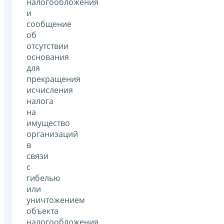
налогообложения
и
сообщение
об
отсутствии
основания
для
прекращения
исчисления
налога
на
имущество
организаций
в
связи
с
гибелью
или
уничтожением
объекта
налогообложения