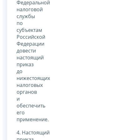
Федеральной
налоговой
службы
по
субъектам
Российской
Федерации
довести
настоящий
приказ
до
нижестоящих
налоговых
органов
и
обеспечить
его
применение.
4. Настоящий
приказ