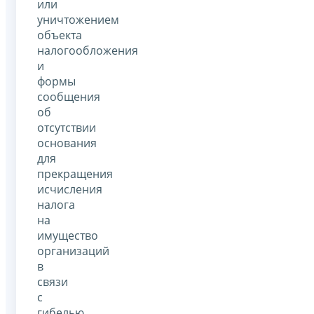
или
уничтожением
объекта
налогообложения
и
формы
сообщения
об
отсутствии
основания
для
прекращения
исчисления
налога
на
имущество
организаций
в
связи
с
гибелью