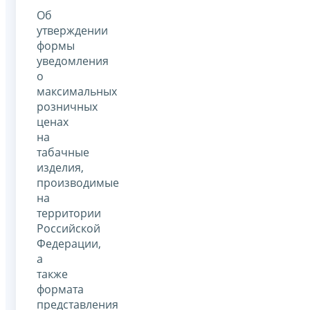
Об
утверждении
формы
уведомления
о
максимальных
розничных
ценах
на
табачные
изделия,
производимые
на
территории
Российской
Федерации,
а
также
формата
представления