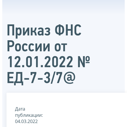
Приказ ФНС
России от
12.01.2022 №
ЕД-7-3/7@
Дата
публикации:
04.03.2022