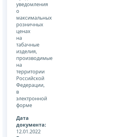
уведомления
о
максимальных
розничных
ценах
на
табачные
изделия,
производимые
на
территории
Российской
Федерации,
в
электронной
форме
Дата
документа:
12.01.2022