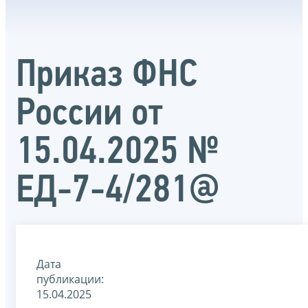
Приказ ФНС
России от
15.04.2025 №
ЕД-7-4/281@
Дата
публикации:
15.04.2025