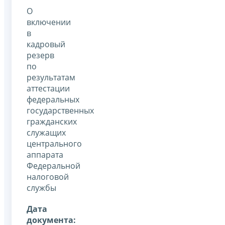
О
включении
в
кадровый
резерв
по
результатам
аттестации
федеральных
государственных
гражданских
служащих
центрального
аппарата
Федеральной
налоговой
службы
Дата
документа: