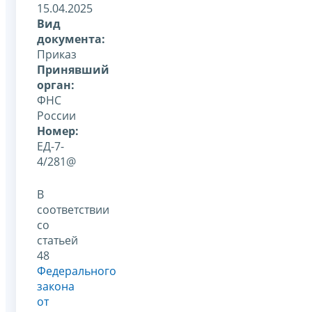
15.04.2025
Вид
документа:
Приказ
Принявший
орган:
ФНС
России
Номер:
ЕД-7-
4/281@
В
соответствии
со
статьей
48
Федерального
закона
от