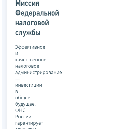
Миссия
Федеральной
налоговой
службы
Эффективное
и
качественное
налоговое
администрирование
—
инвестиции
в
общее
будущее.
ФНС
России
гарантирует