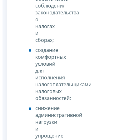
соблюдения
законодательства
о
налогах
и
сборах;
создание
комфортных
условий
для
исполнения
налогоплательщиками
налоговых
обязанностей;
снижение
административной
нагрузки
и
упрощение