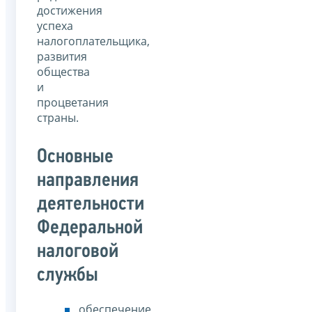
достижения
успеха
налогоплательщика,
развития
общества
и
процветания
страны.
Основные
направления
деятельности
Федеральной
налоговой
службы
обеспечение