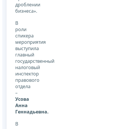
дроблении
бизнеса».
В
роли
спикера
мероприятия
выступила
главный
государственный
налоговый
инспектор
правового
отдела
–
Усова
Анна
Геннадьевна.
В