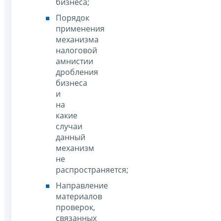
бизнеса;
Порядок
применения
механизма
налоговой
амнистии
дробления
бизнеса
и
на
какие
случаи
данный
механизм
не
распространяется;
Направление
материалов
проверок,
связанных