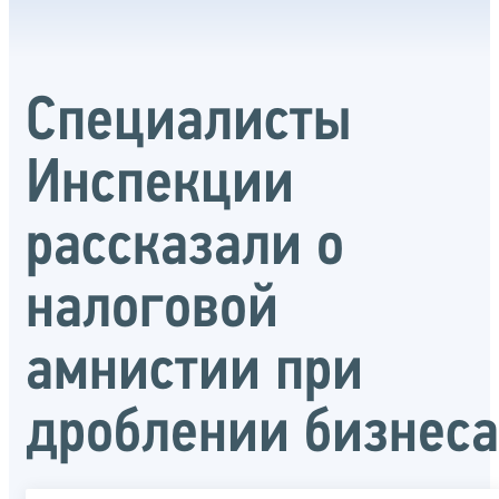
Специалисты
Инспекции
рассказали о
налоговой
амнистии при
дроблении бизнеса