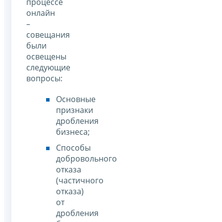
процессе
онлайн
–
совещания
были
освещены
следующие
вопросы:
Основные
признаки
дробления
бизнеса;
Способы
добровольного
отказа
(частичного
отказа)
от
дробления