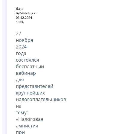
Дата
публикации:
01.12.2024
18:06
27
ноября
2024
года
состоялся
бесплатный
вебинар
для
представителей
крупнейших
налогоплательщиков
на
тему:
«Налоговая
амнистия
при