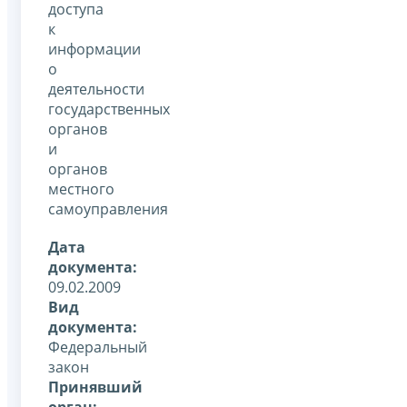
доступа
к
информации
о
деятельности
государственных
органов
и
органов
местного
самоуправления
Дата
документа:
09.02.2009
Вид
документа:
Федеральный
закон
Принявший
орган: