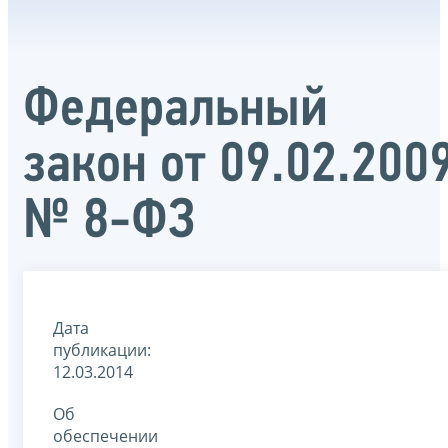
Федеральный
закон от 09.02.200
№ 8-ФЗ
Дата
публикации:
12.03.2014
Об
обеспечении