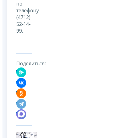
по
телефону
(4712)
52-14-
99.
Поделиться: