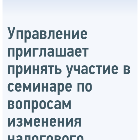
Управление
приглашает
принять участие в
семинаре по
вопросам
изменения
налогового