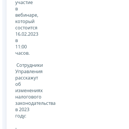
участие
в
вебинаре,
который
состоится
16.02.2023
в
11:00
часов.
Сотрудники
Управления
расскажут
об
изменениях
налогового
законодательства
в 2023
году:
-