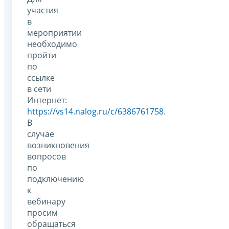
участия
в
мероприятии
необходимо
пройти
по
ссылке
в сети
Интернет:
https://vs14.nalog.ru/c/6386761758
.
В
случае
возникновения
вопросов
по
подключению
к
вебинару
просим
обращаться