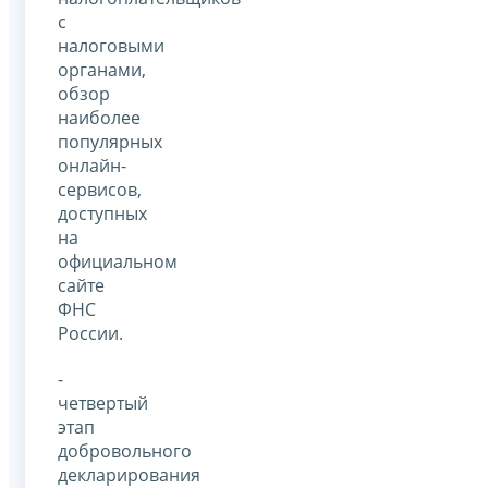
с
налоговыми
органами,
обзор
наиболее
популярных
онлайн-
сервисов,
доступных
на
официальном
сайте
ФНС
России.
-
четвертый
этап
добровольного
декларирования