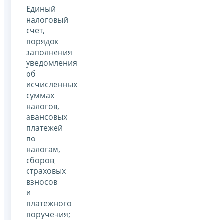
Единый
налоговый
счет,
порядок
заполнения
уведомления
об
исчисленных
суммах
налогов,
авансовых
платежей
по
налогам,
сборов,
страховых
взносов
и
платежного
поручения;