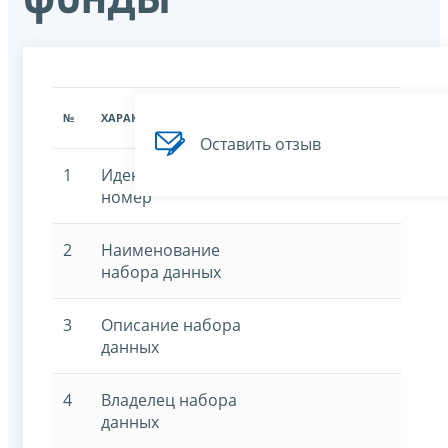
ЗНАЧЕНИЕ
№
ХАРАКТЕРИСТИКА
ХАРАКТЕРИСТИКИ
Оставить отзыв
1
Идентификационный
номер
2
Наименование
набора данных
3
Описание набора
данных
4
Владелец набора
данных