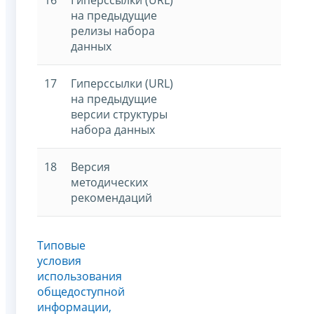
на предыдущие
релизы набора
данных
17
Гиперссылки (URL)
на предыдущие
версии структуры
набора данных
18
Версия
методических
рекомендаций
Типовые
условия
использования
общедоступной
информации,