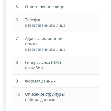
5
Ответственное лицо
6
Телефон
ответственного лица
7
Адрес электронной
почты
ответственного лица
8
Гиперссылка (URL)
на набор
9
Формат данных
10
Описание структуры
набора данных