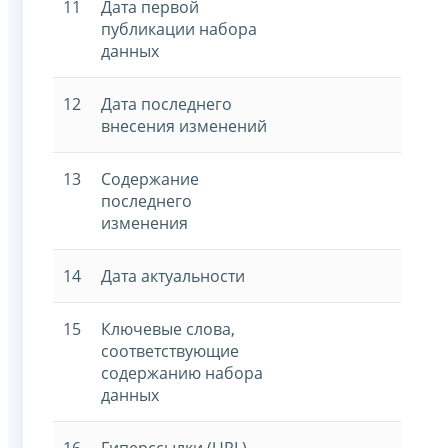
11
Дата первой
публикации набора
данных
12
Дата последнего
внесения изменений
13
Содержание
последнего
изменения
14
Дата актуальности
15
Ключевые слова,
соответствующие
содержанию набора
данных
16
Гиперссылки (URL)