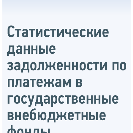
Статистические
данные
задолженности по
платежам в
государственные
внебюджетные
фонды