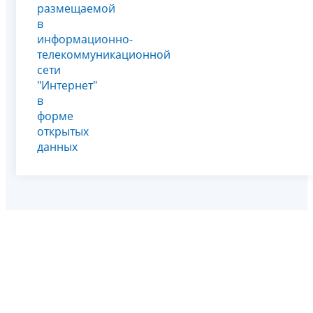
размещаемой
в
информационно-
телекоммуникационной
сети
"Интернет"
в
форме
открытых
данных