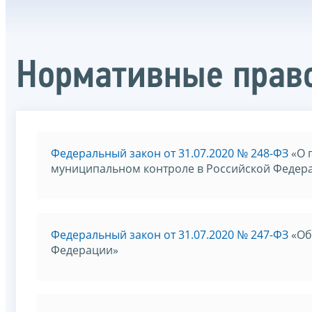
Нормативные прав
Федеральный закон от 31.07.2020 № 248-ФЗ
«О 
муниципальном контроле в Российской Федер
Федеральный закон от 31.07.2020 № 247-ФЗ
«Об
Федерации»