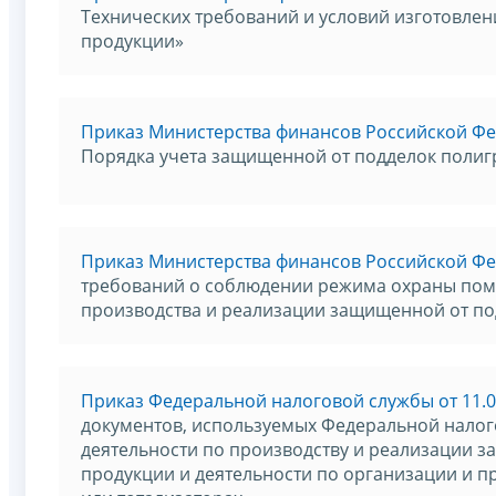
Технических требований и условий изготовле
продукции»
Приказ Министерства финансов Российской Фед
Порядка учета защищенной от подделок поли
Приказ Министерства финансов Российской Фед
требований о соблюдении режима охраны поме
производства и реализации защищенной от п
Приказ Федеральной налоговой службы от 11.0
документов, используемых Федеральной налог
деятельности по производству и реализации 
продукции и деятельности по организации и п