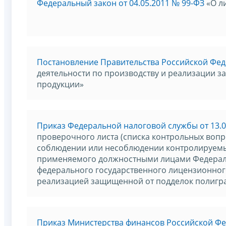
Федеральный закон от 04.05.2011 № 99-ФЗ
«О л
Постановление Правительства Российской Феде
деятельности по производству и реализации 
продукции»
Приказ Федеральной налоговой службы от 13.0
проверочного листа (списка контрольных вопро
соблюдении или несоблюдении контролируемы
применяемого должностными лицами Федерал
федерального государственного лицензионного
реализацией защищенной от подделок полигр
Приказ Министерства финансов Российской Фед