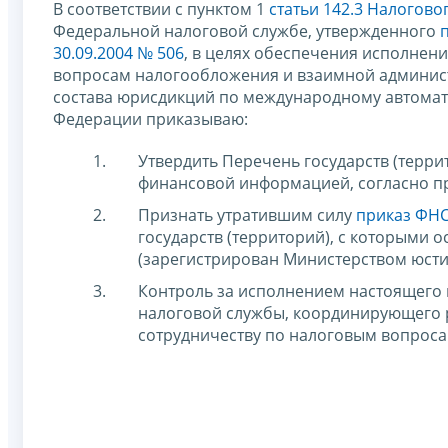
В соответствии с пунктом 1
статьи 142.3 Налогов
Федеральной налоговой службе, утвержденного
30.09.2004 № 506
, в целях обеспечения исполнен
вопросам налогообложения и взаимной админист
состава юрисдикций по международному автома
Федерации приказываю:
Утвердить Перечень государств (терри
финансовой информацией, согласно п
Признать утратившим силу
приказ ФНС
государств (территорий), с которыми
(зарегистрирован Министерством юсти
Контроль за исполнением настоящего 
налоговой службы, координирующего 
сотрудничеству по налоговым вопроса