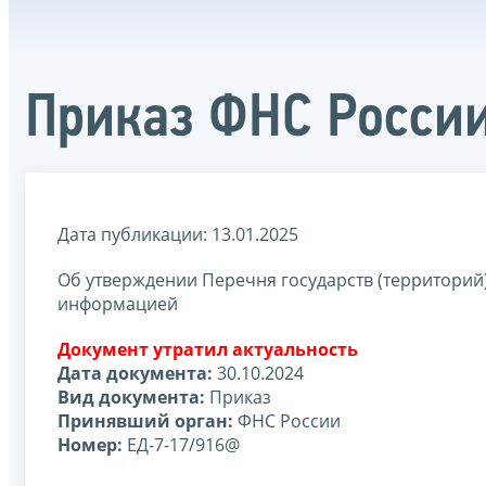
Приказ ФНС России
Дата публикации: 13.01.2025
Об утверждении Перечня государств (территорий
информацией
Документ утратил актуальность
Дата документа:
30.10.2024
Вид документа:
Приказ
Принявший орган:
ФНС России
Номер:
ЕД-7-17/916@