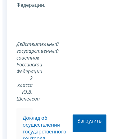
Федерации.
Действительный
государственный
советник
Российской
Федерации
2
класса
Ю.В.
Шепелева
Доклад об
Загрузить
осуществлении
государственного
контроля