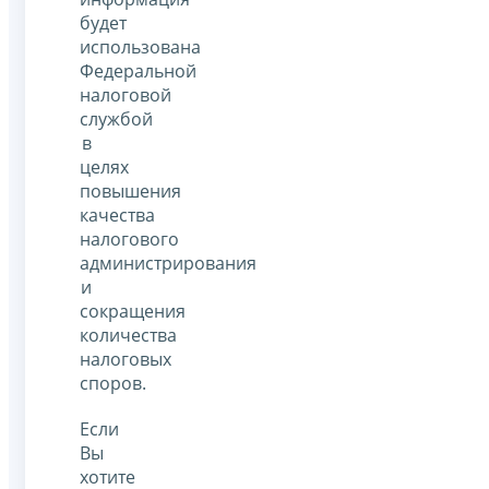
будет
использована
Федеральной
налоговой
службой
в
целях
повышения
качества
налогового
администрирования
и
сокращения
количества
налоговых
споров.
Если
Вы
хотите