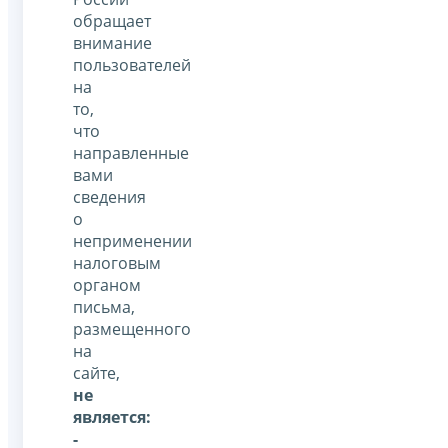
обращает
внимание
пользователей
на
то,
что
направленные
вами
сведения
о
неприменении
налоговым
органом
письма,
размещенного
на
сайте,
не
является:
-