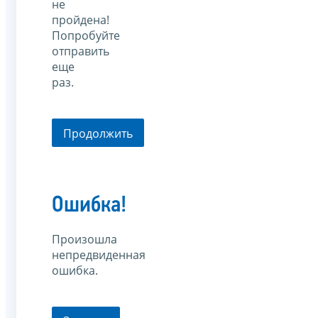
не
пройдена!
Попробуйте
отправить
еще
раз.
Продолжить
Ошибка!
Произошла
непредвиденная
ошибка.