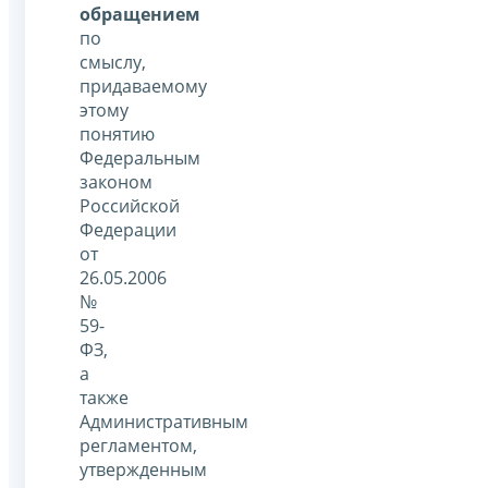
обращением
по
смыслу,
придаваемому
этому
понятию
Федеральным
законом
Российской
Федерации
от
26.05.2006
№
59-
ФЗ,
а
также
Административным
регламентом,
утвержденным