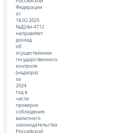
Российской
Федерации
от
18.02.2025
№Д24и-4712
направляет
доклад
об
осуществлении
государственного
контроля
(надзора)
за
2024
год в
части
проверок
соблюдения
валютного
законодательства
Российской