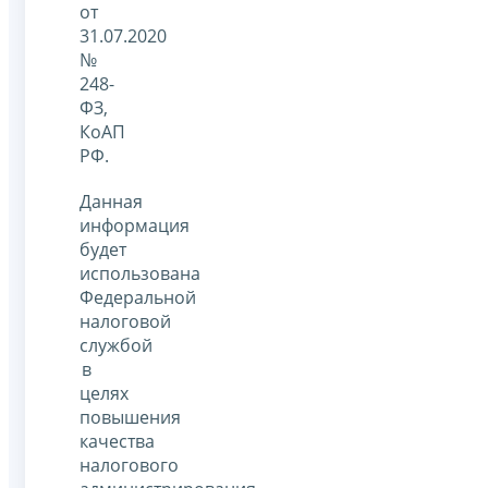
от
31.07.2020
№
248-
ФЗ,
КоАП
РФ.
Данная
информация
будет
использована
Федеральной
налоговой
службой
в
целях
повышения
качества
налогового