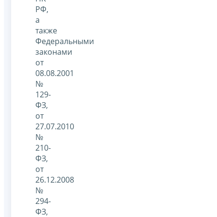
РФ,
а
также
Федеральными
законами
от
08.08.2001
№
129-
ФЗ,
от
27.07.2010
№
210-
ФЗ,
от
26.12.2008
№
294-
ФЗ,