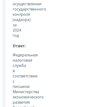
осуществлении
государственного
контроля
(надзора)
за
2024
год
Ответ:
Федеральная
налоговая
служба
в
соответствии
с
письмом
Министерства
экономического
развития