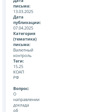
Дата
письма:
13.03.2025
Дата
публикации:
07.04.2025
Категория
(тематика)
письма:
Валютный
контроль
Теги:
15.25
КОАП
РФ
Вопрос:
О
направлении
доклада
об