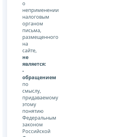
о
неприменении
налоговым
органом
письма,
размещенного
на
сайте,
не
является:
-
обращением
по
смыслу,
придаваемому
этому
понятию
Федеральным
законом
Российской