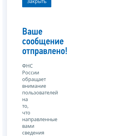
Закрыть
Ваше
сообщение
отправлено!
ФНС
России
обращает
внимание
пользователей
на
то,
что
направленные
вами
сведения