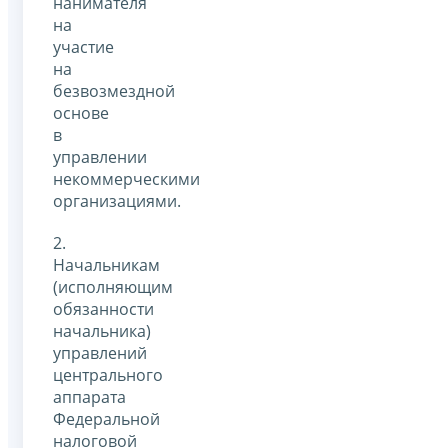
нанимателя
на
участие
на
безвозмездной
основе
в
управлении
некоммерческими
организациями.
2.
Начальникам
(исполняющим
обязанности
начальника)
управлений
центрального
аппарата
Федеральной
налоговой