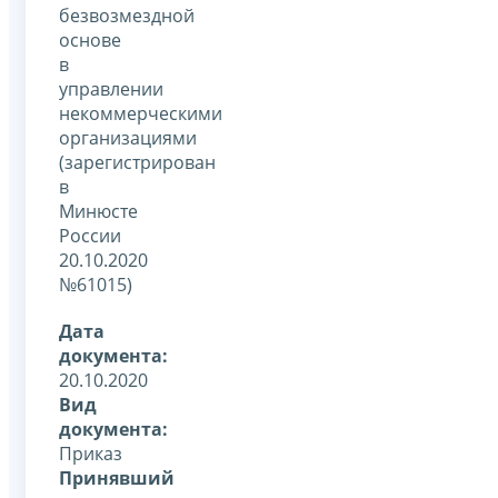
безвозмездной
основе
в
управлении
некоммерческими
организациями
(зарегистрирован
в
Минюсте
России
20.10.2020
№61015)
Дата
документа:
20.10.2020
Вид
документа:
Приказ
Принявший