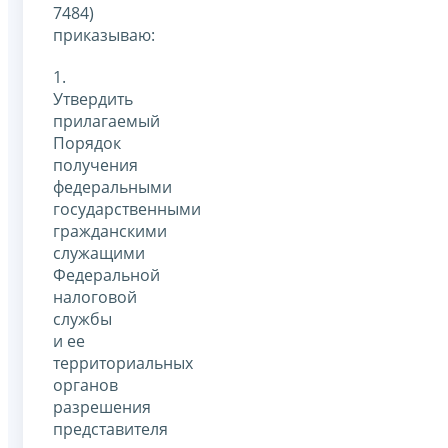
7484)
приказываю:
1.
Утвердить
прилагаемый
Порядок
получения
федеральными
государственными
гражданскими
служащими
Федеральной
налоговой
службы
и ее
территориальных
органов
разрешения
представителя