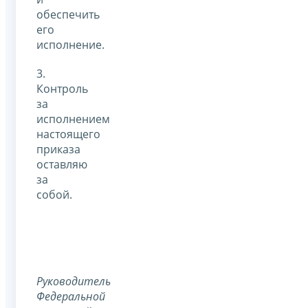
обеспечить
его
исполнение.
3.
Контроль
за
исполнением
настоящего
приказа
оставляю
за
собой.
Руководитель
Федеральной