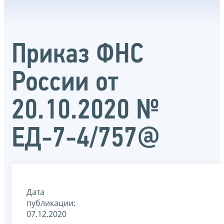
Приказ ФНС
России от
20.10.2020 №
ЕД-7-4/757@
Дата
публикации:
07.12.2020