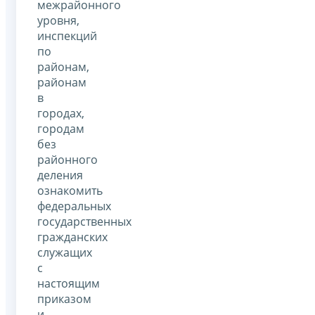
межрайонного
уровня,
инспекций
по
районам,
районам
в
городах,
городам
без
районного
деления
ознакомить
федеральных
государственных
гражданских
служащих
с
настоящим
приказом
и