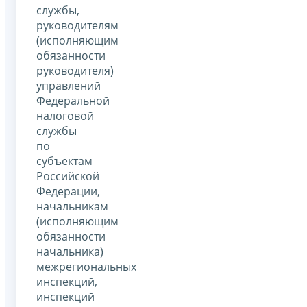
службы,
руководителям
(исполняющим
обязанности
руководителя)
управлений
Федеральной
налоговой
службы
по
субъектам
Российской
Федерации,
начальникам
(исполняющим
обязанности
начальника)
межрегиональных
инспекций,
инспекций