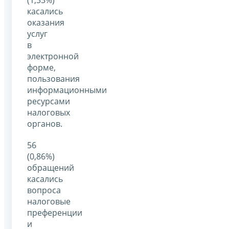
касались
оказания
услуг
в
электронной
форме,
пользования
информационными
ресурсами
налоговых
органов.
56
(0,86%)
обращений
касались
вопроса
налоговые
преференции
и