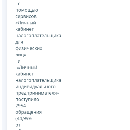
- с
помощью
сервисов
«Личный
кабинет
налогоплательщика
для
физических
лиц»
и
«Личный
кабинет
налогоплательщика
индивидуального
предпринимателя»
поступило
2954
обращения
(44,99%
от