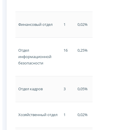
Финансовый отдел
1
0,02%
Отдел
16
0,25%
информационной
безопасности
Отдел кадров
3
0,05%
Хозяйственный отдел
1
0,02%