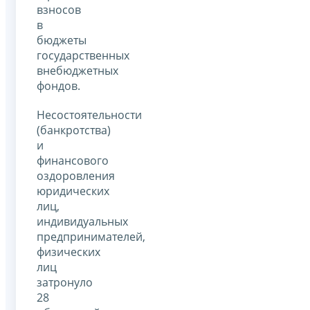
взносов
в
бюджеты
государственных
внебюджетных
фондов.
Несостоятельности
(банкротства)
и
финансового
оздоровления
юридических
лиц,
индивидуальных
предпринимателей,
физических
лиц
затронуло
28