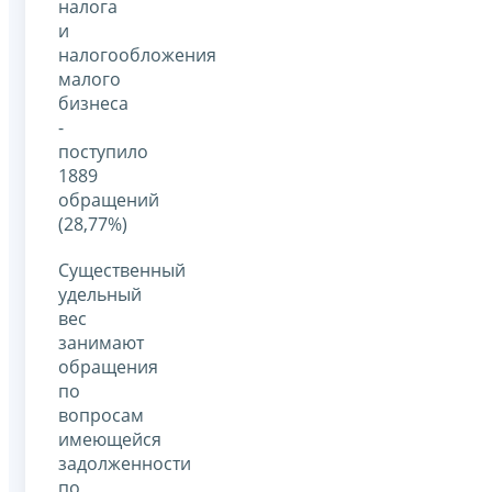
налога
и
налогообложения
малого
бизнеса
-
поступило
1889
обращений
(28,77%)
Существенный
удельный
вес
занимают
обращения
по
вопросам
имеющейся
задолженности
по