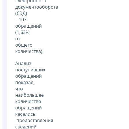
электронного
документооборота
(СЭД)
– 107
обращений
(1,63%
от
общего
количества).
Анализ
поступивших
обращений
показал,
что
наибольшее
количество
обращений
касались
предоставления
сведений