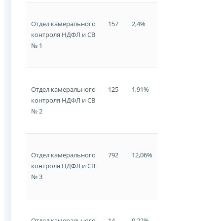
Отдел камерального
157
2,4%
контроля НДФЛ и СВ
№ 1
Отдел камерального
125
1,91%
контроля НДФЛ и СВ
№ 2
Отдел камерального
792
12,06%
контроля НДФЛ и СВ
№ 3
Отдел камерального
14
0,22%