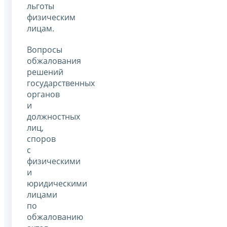
льготы
физическим
лицам.
Вопросы
обжалования
решений
государственных
органов
и
должностных
лиц‚
споров
с
физическими
и
юридическими
лицами
по
обжалованию