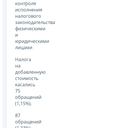
контроля
исполнения
налогового
законодательства
физическими
и
юридическими
лицами
Налога
на
добавленную
стоимость
касались
75
обращений
(1,15%).
87
обращений
(1,33%)