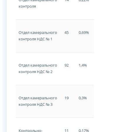
контроля
Отдел камерального
45
0,69%
контроля НДС № 1
Отдел камерального
92
1,4%
контроля НДС № 2
Отдел камерального
19
0,3%
контроля НДС № 3
Контрольно-
11
0,17%