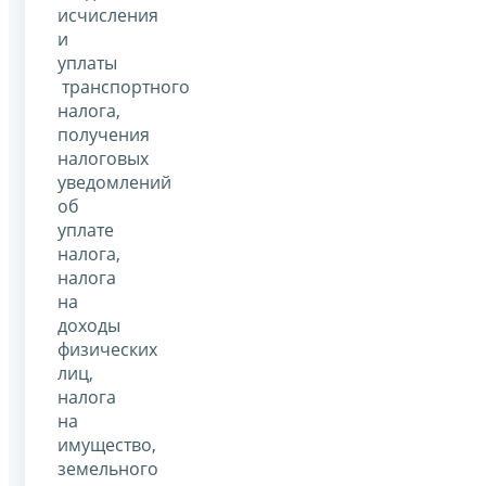
исчисления
и
уплаты
транспортного
налога,
получения
налоговых
уведомлений
об
уплате
налога,
налога
на
доходы
физических
лиц,
налога
на
имущество,
земельного