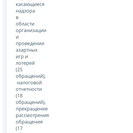
касающиеся
надзора
в
области
организации
и
проведении
азартных
игр и
лотерей
(25
обращений),
налоговой
отчетности
(18
обращений),
прекращение
рассмотрения
обращения
(17