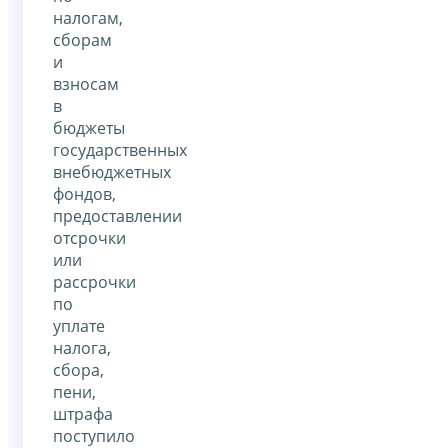
налогам,
сборам
и
взносам
в
бюджеты
государственных
внебюджетных
фондов,
предоставлении
отсрочки
или
рассрочки
по
уплате
налога,
сбора,
пени,
штрафа
поступило