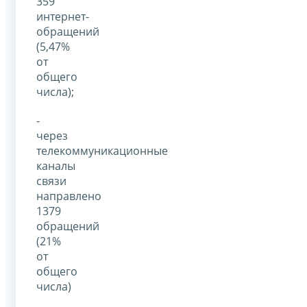
359
интернет-
обращений
(5,47%
от
общего
числа);
-
через
телекоммуникационные
каналы
связи
направлено
1379
обращений
(21%
от
общего
числа)