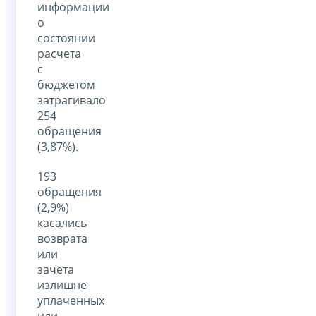
информации
о
состоянии
расчета
с
бюджетом
затрагивало
254
обращения
(3,87%).
193
обращения
(2,9%)
касались
возврата
или
зачета
излишне
уплаченных
или