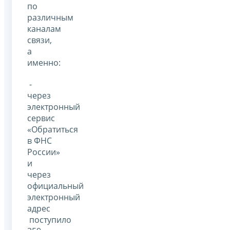
по
различным
каналам
связи,
а
именно:
-
через
электронный
сервис
«Обратиться
в ФНС
России»
и
через
официальный
электронный
адрес
поступило