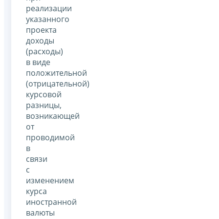
реализации
указанного
проекта
доходы
(расходы)
в виде
положительной
(отрицательной)
курсовой
разницы,
возникающей
от
проводимой
в
связи
с
изменением
курса
иностранной
валюты