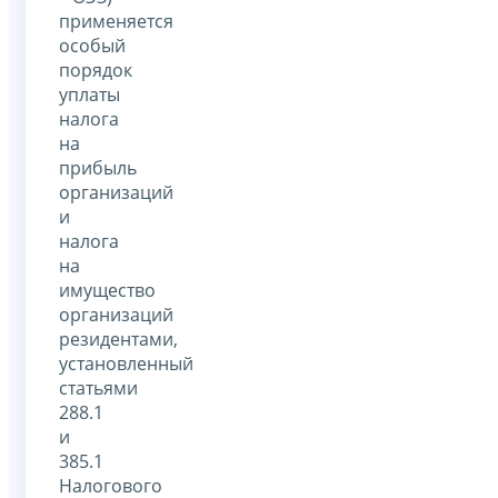
применяется
особый
порядок
уплаты
налога
на
прибыль
организаций
и
налога
на
имущество
организаций
резидентами,
установленный
статьями
288.1
и
385.1
Налогового