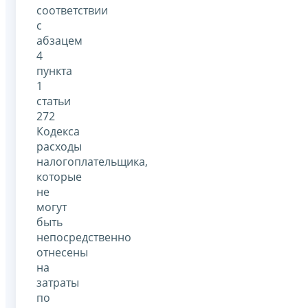
соответствии
с
абзацем
4
пункта
1
статьи
272
Кодекса
расходы
налогоплательщика,
которые
не
могут
быть
непосредственно
отнесены
на
затраты
по