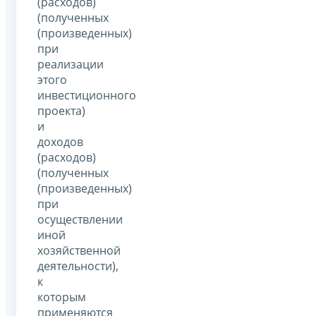
(расходов)
(полученных
(произведенных)
при
реализации
этого
инвестиционного
проекта)
и
доходов
(расходов)
(полученных
(произведенных)
при
осуществлении
иной
хозяйственной
деятельности),
к
которым
применяются