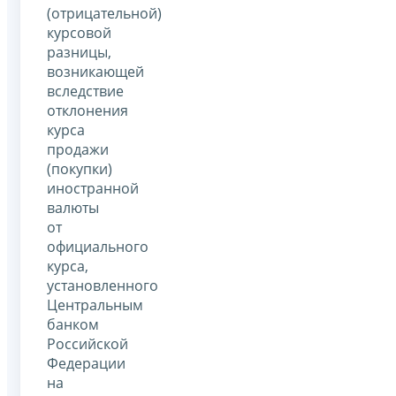
(отрицательной)
курсовой
разницы,
возникающей
вследствие
отклонения
курса
продажи
(покупки)
иностранной
валюты
от
официального
курса,
установленного
Центральным
банком
Российской
Федерации
на