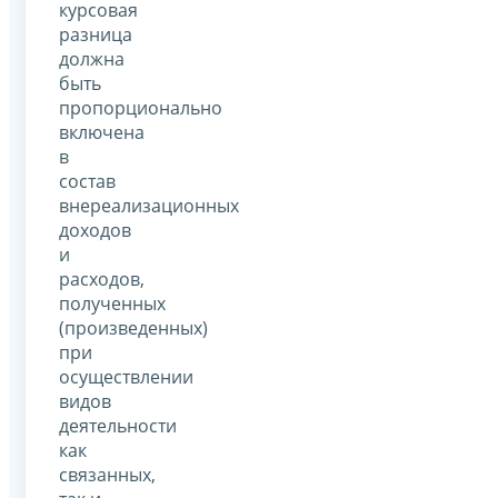
курсовая
разница
должна
быть
пропорционально
включена
в
состав
внереализационных
доходов
и
расходов,
полученных
(произведенных)
при
осуществлении
видов
деятельности
как
связанных,