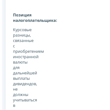
Позиция
налогоплательщика:
Курсовые
разницы,
связанные
с
приобретением
иностранной
валюты
для
дальнейшей
выплаты
дивидендов,
не
должны
учитываться
в