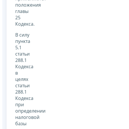
положения
главы
25
Кодекса.
В силу
пункта
5.1
статьи
288.1
Кодекса
в
целях
статьи
288.1
Кодекса
при
определении
налоговой
базы