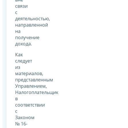
связи
с
деятельностью,
направленной
на
получение
дохода.
Как
следует
из
материалов,
представленным
Управлением,
Налогоплательщик
в
соответствии
с
Законом
№ 16-