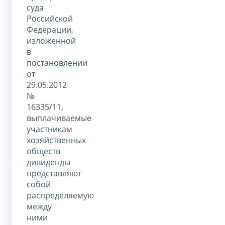
суда
Российской
Федерации,
изложенной
в
постановлении
от
29.05.2012
№
16335/11,
выплачиваемые
участникам
хозяйственных
обществ
дивиденды
представляют
собой
распределяемую
между
ними