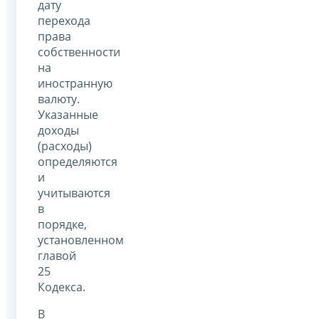
дату
перехода
права
собственности
на
иностранную
валюту.
Указанные
доходы
(расходы)
определяются
и
учитываются
в
порядке,
установленном
главой
25
Кодекса.
В