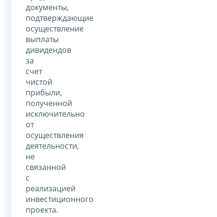
документы,
подтверждающие
осуществление
выплаты
дивидендов
за
счет
чистой
прибыли,
полученной
исключительно
от
осуществления
деятельности,
не
связанной
с
реализацией
инвестиционного
проекта.