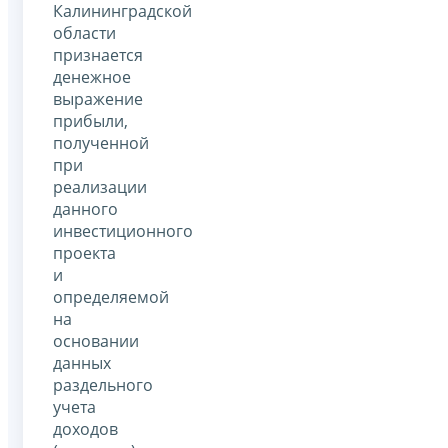
Калининградской
области
признается
денежное
выражение
прибыли,
полученной
при
реализации
данного
инвестиционного
проекта
и
определяемой
на
основании
данных
раздельного
учета
доходов