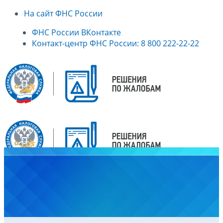
На сайт ФНС России
ФНС России ВКонтакте
Контакт-центр ФНС России: 8 800 222-22-22
Главная