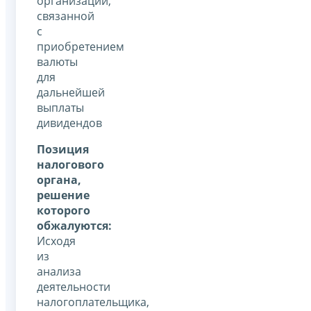
организаций,
связанной
с
приобретением
валюты
для
дальнейшей
выплаты
дивидендов
Позиция
налогового
органа,
решение
которого
обжалуются:
Исходя
из
анализа
деятельности
налогоплательщика,