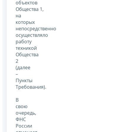
объектов
Общества 1,
на
которых
непосредственно
осуществляло
работу
техникой
Общества
2
(далее
–
Пункты
Требования).
В
свою
очередь,
ФНС
России