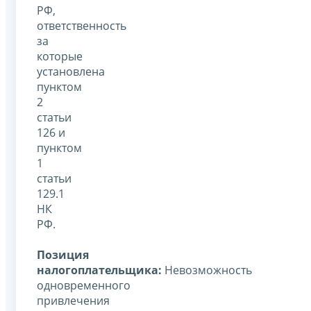
РФ,
ответственность
за
которые
установлена
пунктом
2
статьи
126 и
пунктом
1
статьи
129.1
НК
РФ.
Позиция
налогоплательщика:
Невозможность
одновременного
привлечения