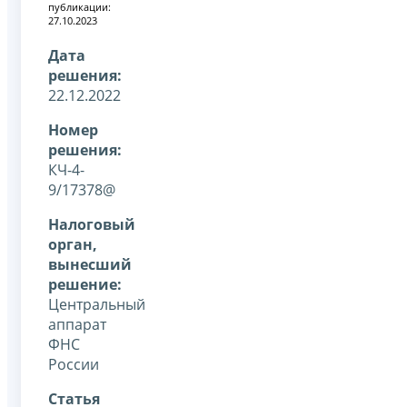
публикации:
27.10.2023
Дата
решения:
22.12.2022
Номер
решения:
КЧ-4-
9/17378@
Налоговый
орган,
вынесший
решение:
Центральный
аппарат
ФНС
России
Статья