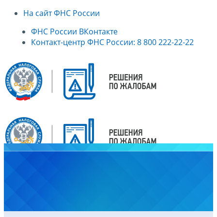
На сайт ФНС России
ФНС России ВКонтакте
Контакт-центр ФНС России: 8 800 222-22-22
Главная