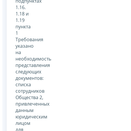
подпунктах
1.16.
1.18 и
1.19
пункта
1
Требования
указано
на
необходимость
представления
следующих
документов:
списка
сотрудников
Общества 2,
привлеченных
данным
юридическим
лицом
для