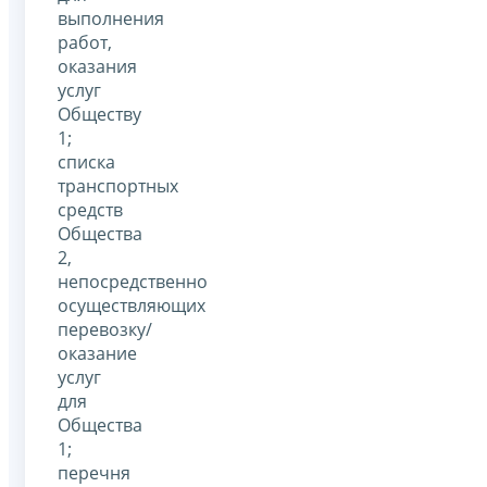
выполнения
работ,
оказания
услуг
Обществу
1;
списка
транспортных
средств
Общества
2,
непосредственно
осуществляющих
перевозку/
оказание
услуг
для
Общества
1;
перечня