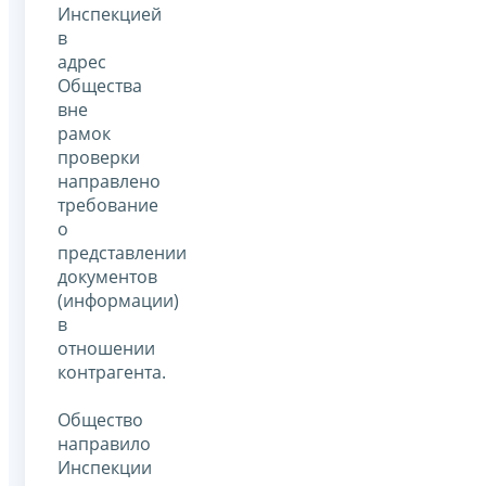
Инспекцией
в
адрес
Общества
вне
рамок
проверки
направлено
требование
о
представлении
документов
(информации)
в
отношении
контрагента.
Общество
направило
Инспекции