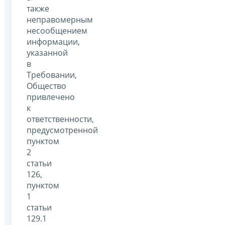
также
неправомерным
несообщением
информации,
указанной
в
Требовании,
Общество
привлечено
к
ответственности,
предусмотренной
пунктом
2
статьи
126,
пунктом
1
статьи
129.1