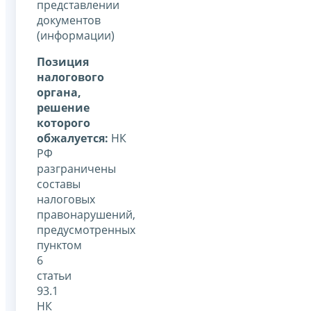
представлении
документов
(информации)
Позиция
налогового
органа,
решение
которого
обжалуется:
НК
РФ
разграничены
составы
налоговых
правонарушений,
предусмотренных
пунктом
6
статьи
93.1
НК