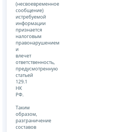
(несвоевременное
сообщение)
истребуемой
информации
признается
налоговым
правонарушением
и
влечет
ответственность,
предусмотренную
статьей
129.1
НК
РФ.
Таким
образом,
разграничение
составов