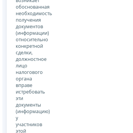
возникает
обоснованная
необходимость
получения
документов
(информации)
относительно
конкретной
сделки,
должностное
лицо
налогового
органа
вправе
истребовать
эти
документы
(информацию)
у
участников
этой