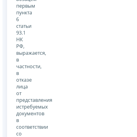
первым
пункта
6
статьи
93.1
НК
РФ,
выражается,
в
частности,
в
отказе
лица
от
представления
истребуемых
документов
в
соответствии
со