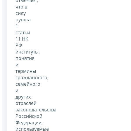
отмечает,
что в
силу
пункта
1
статьи
11 НК
РФ
институты,
понятия
и
термины
гражданского,
семейного
и
других
отраслей
законодательства
Российской
Федерации,
используемые