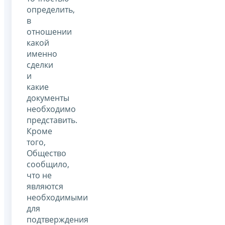
определить,
в
отношении
какой
именно
сделки
и
какие
документы
необходимо
представить.
Кроме
того,
Общество
сообщило,
что не
являются
необходимыми
для
подтверждения