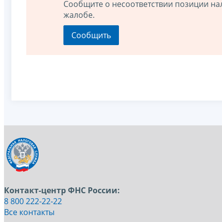
Сообщите о несоответствии позиции на
жалобе.
Контакт-центр ФНС России:
8 800 222-22-22
Все контакты