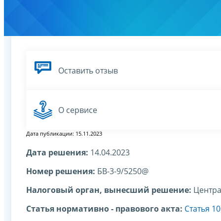
Оставить отзыв
О сервисе
Дата публикации: 15.11.2023
Дата решения:
14.04.2023
Номер решения:
БВ-3-9/5250@
Налоговый орган, вынесший решение:
Центра
Статья нормативно - правового акта:
Статья 1