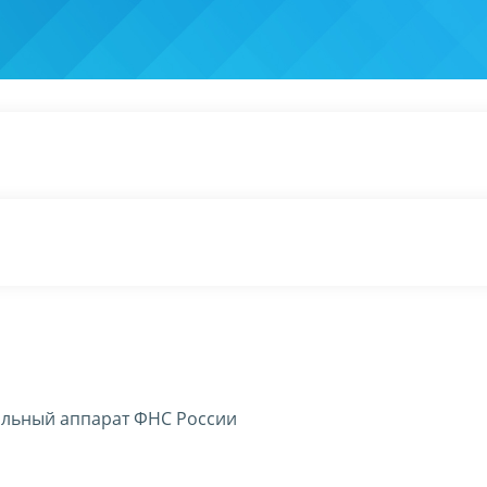
льный аппарат ФНС России