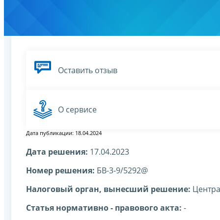
Оставить отзыв
О сервисе
Дата публикации: 18.04.2024
Дата решения:
17.04.2023
Номер решения:
БВ-3-9/5292@
Налоговый орган, вынесший решение:
Центра
Статья нормативно - правового акта:
-