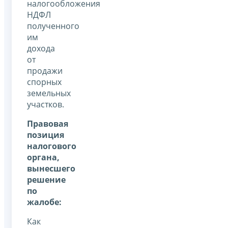
налогообложения
НДФЛ
полученного
им
дохода
от
продажи
спорных
земельных
участков.
Правовая
позиция
налогового
органа,
вынесшего
решение
по
жалобе:
Как