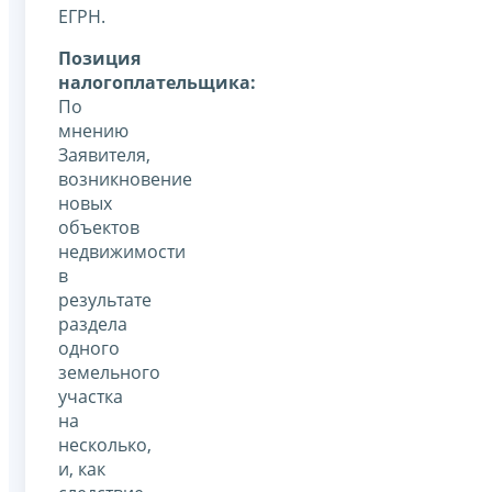
ЕГРН.
Позиция
налогоплательщика:
По
мнению
Заявителя,
возникновение
новых
объектов
недвижимости
в
результате
раздела
одного
земельного
участка
на
несколько,
и, как