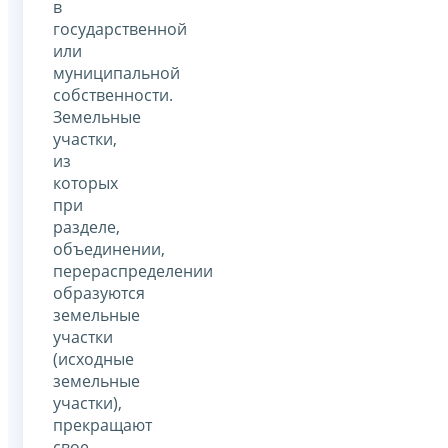
в
государственной
или
муниципальной
собственности.
Земельные
участки,
из
которых
при
разделе,
объединении,
перераспределении
образуются
земельные
участки
(исходные
земельные
участки),
прекращают
свое