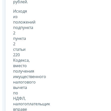
рублей.
Исходя
из
положений
подпункта
2
пункта
2
статьи
220
Кодекса,
вместо
получения
имущественного
налогового
вычета
по
НДФЛ,
налогоплательщик
вправе