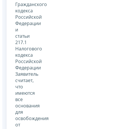
Гражданского
кодекса
Российской
Федерации
и
статьи
217.1
Налогового
кодекса
Российской
Федерации
Заявитель
считает,
что
имеются
все
основания
для
освобождения
от