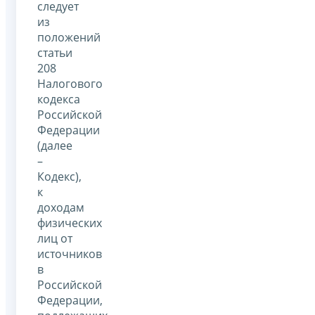
следует
из
положений
статьи
208
Налогового
кодекса
Российской
Федерации
(далее
–
Кодекс),
к
доходам
физических
лиц от
источников
в
Российской
Федерации,