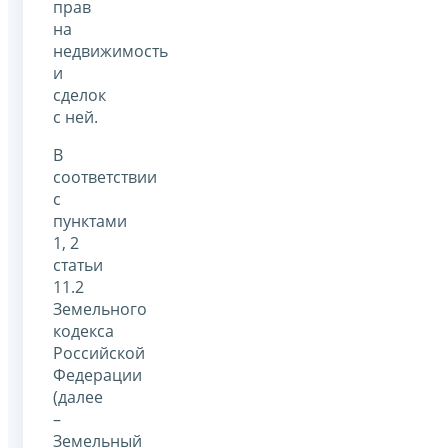
прав
на
недвижимость
и
сделок
с ней.
В
соответствии
с
пунктами
1, 2
статьи
11.2
Земельного
кодекса
Российской
Федерации
(далее
–
Земельный