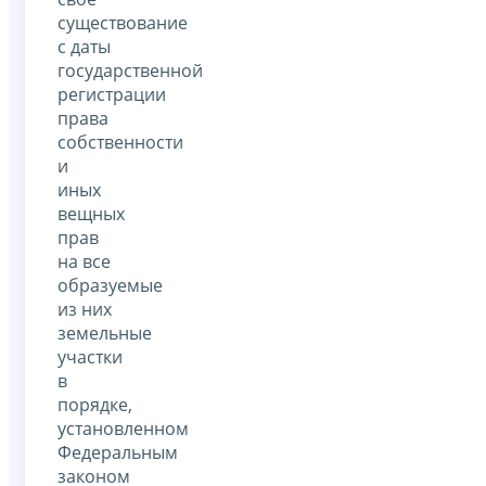
существование
с даты
государственной
регистрации
права
собственности
и
иных
вещных
прав
на все
образуемые
из них
земельные
участки
в
порядке,
установленном
Федеральным
законом