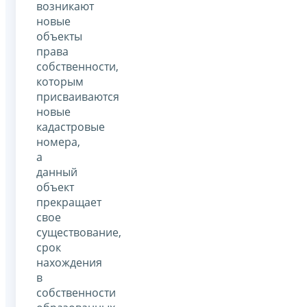
возникают
новые
объекты
права
собственности,
которым
присваиваются
новые
кадастровые
номера,
а
данный
объект
прекращает
свое
существование,
срок
нахождения
в
собственности