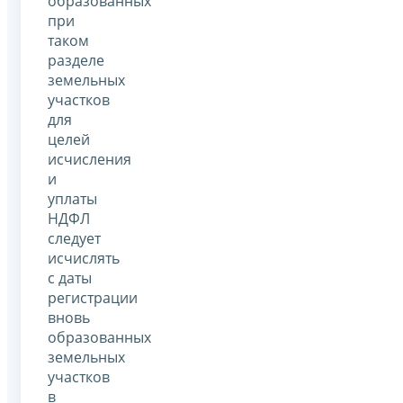
образованных
при
таком
разделе
земельных
участков
для
целей
исчисления
и
уплаты
НДФЛ
следует
исчислять
с даты
регистрации
вновь
образованных
земельных
участков
в