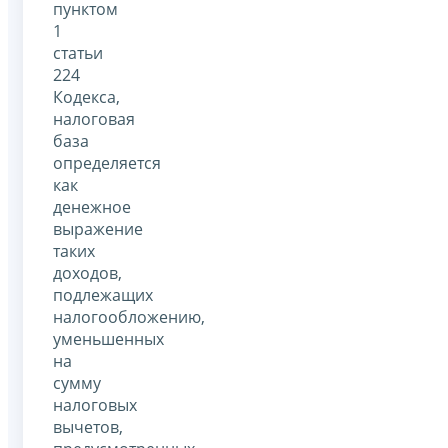
пунктом
1
статьи
224
Кодекса,
налоговая
база
определяется
как
денежное
выражение
таких
доходов,
подлежащих
налогообложению,
уменьшенных
на
сумму
налоговых
вычетов,