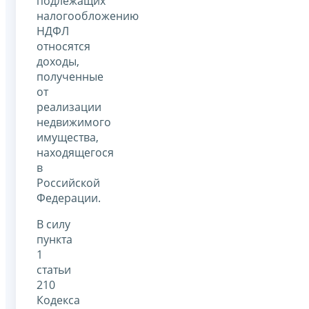
подлежащих
налогообложению
НДФЛ
относятся
доходы,
полученные
от
реализации
недвижимого
имущества,
находящегося
в
Российской
Федерации.
В силу
пункта
1
статьи
210
Кодекса