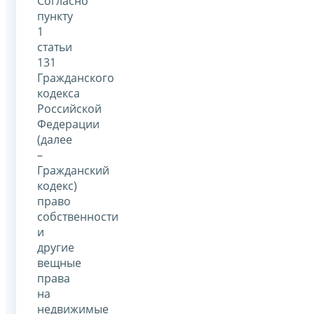
Согласно
пункту
1
статьи
131
Гражданского
кодекса
Российской
Федерации
(далее
–
Гражданский
кодекс)
право
собственности
и
другие
вещные
права
на
недвижимые