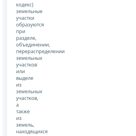
кодекс)
земельные
участки
образуются
при
разделе,
объединении,
перераспределении
земельных
участков
или
выделе
из
земельных
участков,
а
также
из
земель,
находящихся