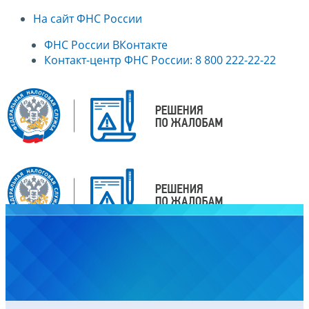
На сайт ФНС России
ФНС России ВКонтакте
Контакт-центр ФНС России: 8 800 222-22-22
Главная