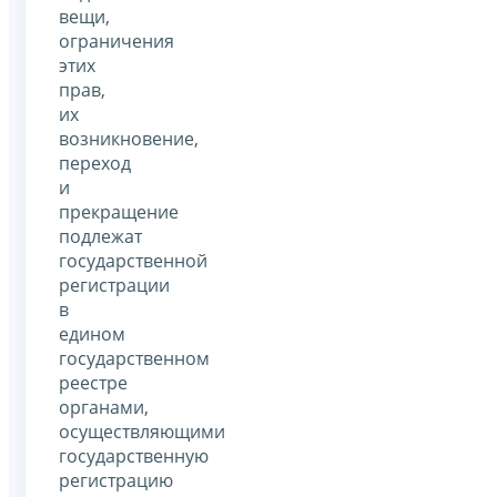
вещи,
ограничения
этих
прав,
их
возникновение,
переход
и
прекращение
подлежат
государственной
регистрации
в
едином
государственном
реестре
органами,
осуществляющими
государственную
регистрацию