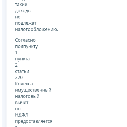
такие
доходы
не
подлежат
налогообложению.
Согласно
подпункту
1
пункта
2
статьи
220
Кодекса
имущественный
налоговый
вычет
по
НДФЛ
предоставляется