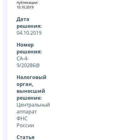
публикации:
10.10.2019
Дата
решения:
04.10.2019
Номер
решения:
СА-4-
9/20286@
Налоговый
орган,
вынесший
решение:
Центральный
аппарат
ФНС
России
Статья