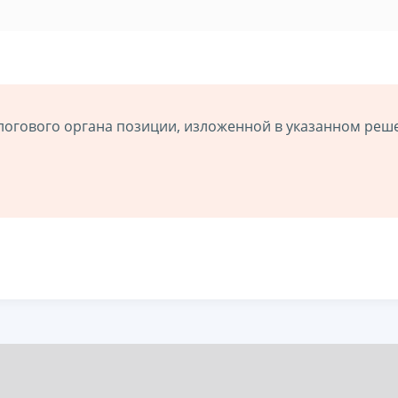
логового органа позиции, изложенной в указанном реш