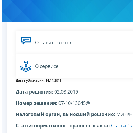
Оставить отзыв
О сервисе
Дата публикации: 14.11.2019
Дата решения:
02.08.2019
Номер решения:
07-10/13045@
Налоговый орган, вынесший решение:
МИ ФНС
Статья нормативно - правового акта:
Статья 1