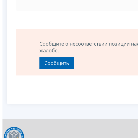
Сообщите о несоответствии позиции на
жалобе.