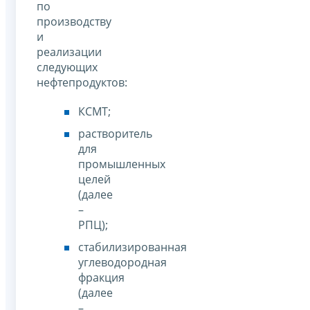
по
производству
и
реализации
следующих
нефтепродуктов:
КСМТ;
растворитель
для
промышленных
целей
(далее
–
РПЦ);
стабилизированная
углеводородная
фракция
(далее
–