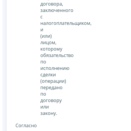
договора,
заключенного
с
налогоплательщиком,
и
(или)
лицом,
которому
обязательство
по
исполнению
сделки
(операции)
передано
по
договору
или
закону.
Согласно