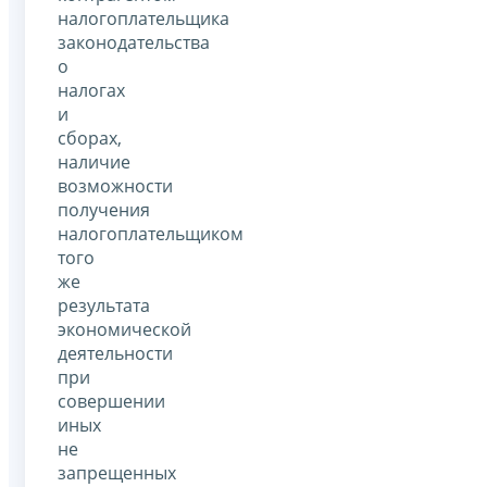
налогоплательщика
законодательства
о
налогах
и
сборах,
наличие
возможности
получения
налогоплательщиком
того
же
результата
экономической
деятельности
при
совершении
иных
не
запрещенных