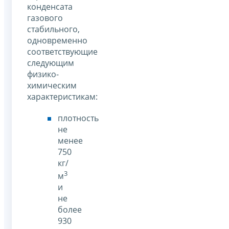
конденсата
газового
стабильного,
одновременно
соответствующие
следующим
физико-
химическим
характеристикам:
плотность
не
менее
750
кг/
3
м
и
не
более
930