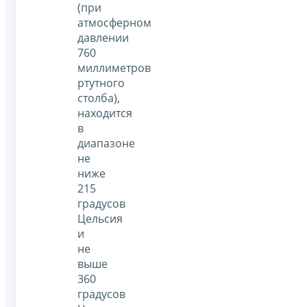
(при
атмосферном
давлении
760
миллиметров
ртутного
столба),
находится
в
диапазоне
не
ниже
215
градусов
Цельсия
и
не
выше
360
градусов