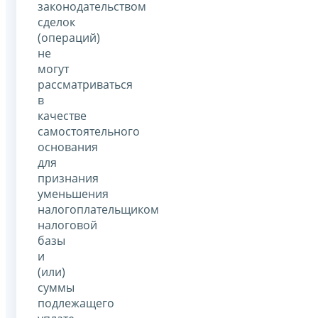
законодательством
сделок
(операций)
не
могут
рассматриваться
в
качестве
самостоятельного
основания
для
признания
уменьшения
налогоплательщиком
налоговой
базы
и
(или)
суммы
подлежащего