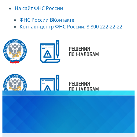
На сайт ФНС России
ФНС России ВКонтакте
Контакт-центр ФНС России: 8 800 222-22-22
Главная