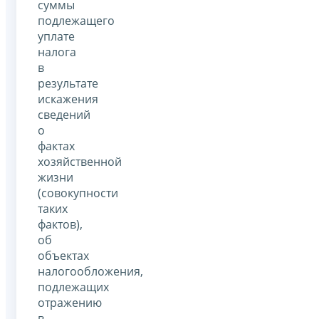
суммы
подлежащего
уплате
налога
в
результате
искажения
сведений
о
фактах
хозяйственной
жизни
(совокупности
таких
фактов),
об
объектах
налогообложения,
подлежащих
отражению
в