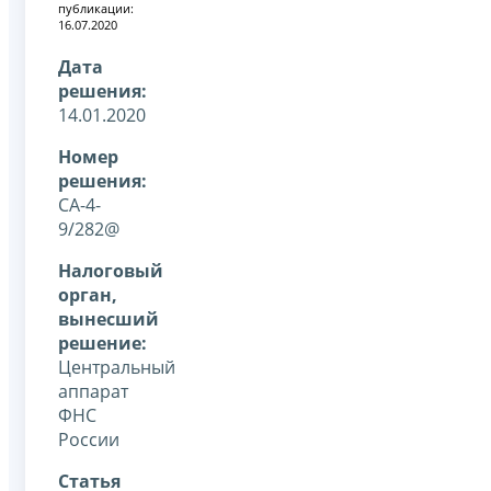
публикации:
16.07.2020
Дата
решения:
14.01.2020
Номер
решения:
СА-4-
9/282@
Налоговый
орган,
вынесший
решение:
Центральный
аппарат
ФНС
России
Статья