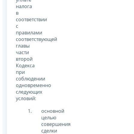
налога
в
соответствии
с
правилами
соответствующей
главы
части
второй
Кодекса
при
соблюдении
одновременно
следующих
условий:
основной
целью
совершения
сделки