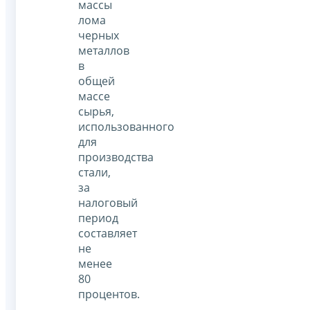
массы
лома
черных
металлов
в
общей
массе
сырья,
использованного
для
производства
стали,
за
налоговый
период
составляет
не
менее
80
процентов.