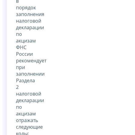
в
порядок
заполнения
налоговой
декларации
по
акцизам
ФНС
России
рекомендует
при
заполнении
Раздела
2
налоговой
декларации
по
акцизам
отражать
следующие
коды: