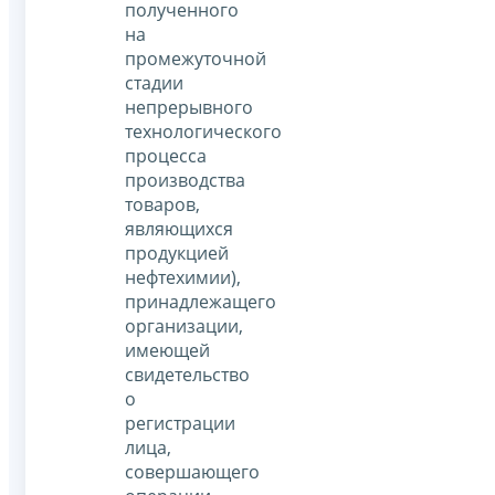
полученного
на
промежуточной
стадии
непрерывного
технологического
процесса
производства
товаров,
являющихся
продукцией
нефтехимии),
принадлежащего
организации,
имеющей
свидетельство
о
регистрации
лица,
совершающего