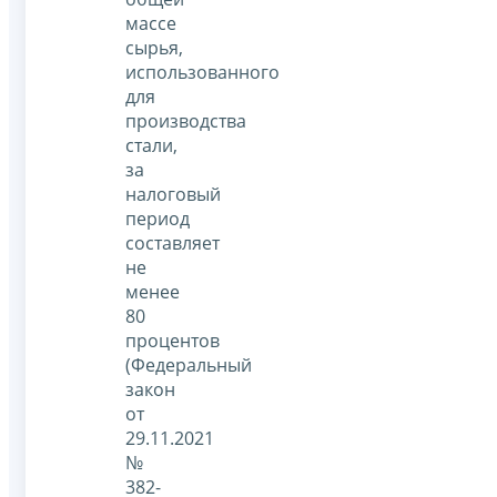
массе
сырья,
использованного
для
производства
стали,
за
налоговый
период
составляет
не
менее
80
процентов
(Федеральный
закон
от
29.11.2021
№
382-