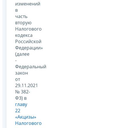
изменений
в
часть
вторую
Налогового
кодекса
Российской
Федерации»
(далее
-
Федеральный
закон
от
29.11.2021
№ 382-
ФЗ) в
главу
22
«Акцизы»
Налогового