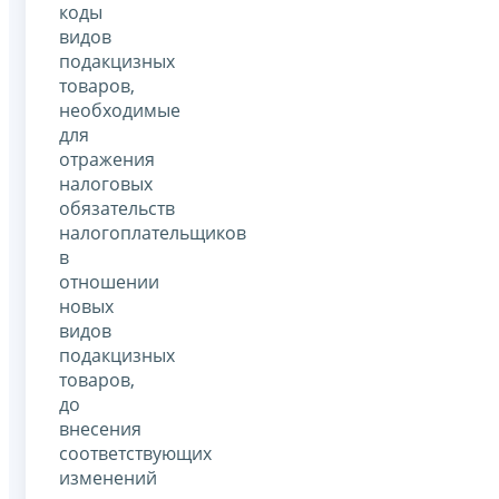
коды
видов
подакцизных
товаров,
необходимые
для
отражения
налоговых
обязательств
налогоплательщиков
в
отношении
новых
видов
подакцизных
товаров,
до
внесения
соответствующих
изменений