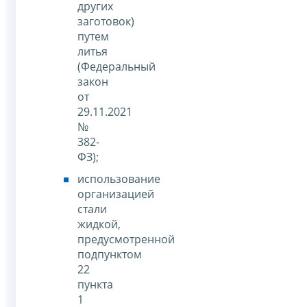
других
заготовок)
путем
литья
(Федеральный
закон
от
29.11.2021
№
382-
ФЗ);
использование
организацией
стали
жидкой,
предусмотренной
подпунктом
22
пункта
1