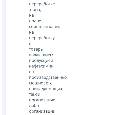
переработке
этана,
на
праве
собственности,
на
переработку
в
товары,
являющиеся
продукцией
нефтехимии,
на
производственных
мощностях,
принадлежащих
такой
организации
либо
организации,