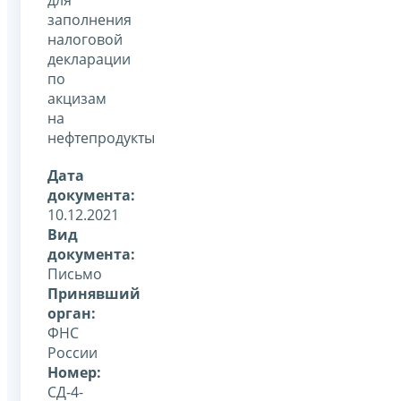
заполнения
налоговой
декларации
по
акцизам
на
нефтепродукты
Дата
документа:
10.12.2021
Вид
документа:
Письмо
Принявший
орган:
ФНС
России
Номер:
СД-4-