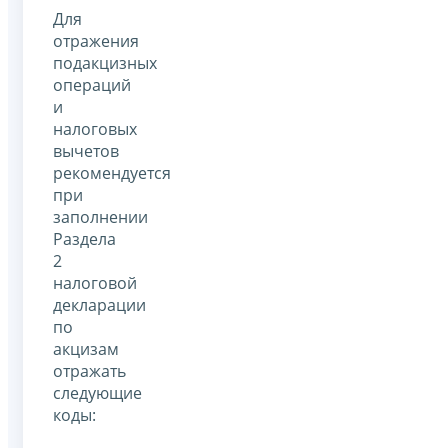
Для
отражения
подакцизных
операций
и
налоговых
вычетов
рекомендуется
при
заполнении
Раздела
2
налоговой
декларации
по
акцизам
отражать
следующие
коды: