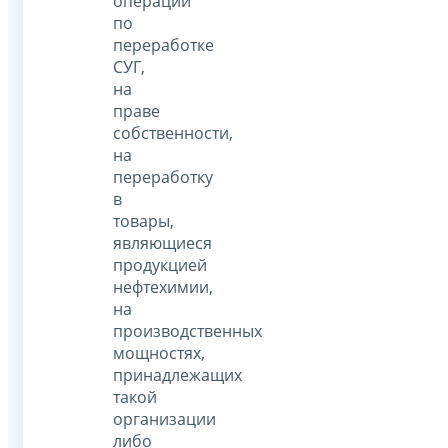
операции
по
переработке
СУГ,
на
праве
собственности,
на
переработку
в
товары,
являющиеся
продукцией
нефтехимии,
на
производственных
мощностях,
принадлежащих
такой
организации
либо