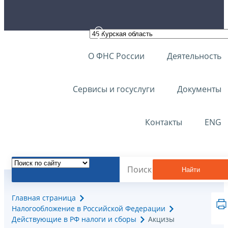
О ФНС России
Деятельность
Сервисы и госуслуги
Документы
Контакты
ENG
Найти
Главная страница
Налогообложение в Российской Федерации
Действующие в РФ налоги и сборы
Акцизы