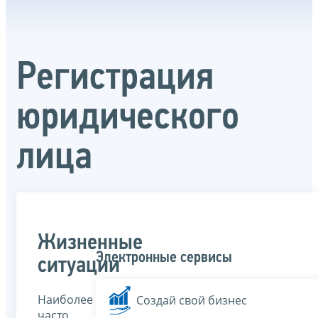
Регистрация
юридического
лица
Жизненные
Электронные сервисы
ситуации
Наиболее
Создай свой бизнес
часто