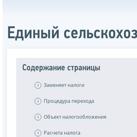
Единый сельскохо
Содержание страницы
Заменяет налоги
Процедура перехода
Объект налогообложения
Расчета налога