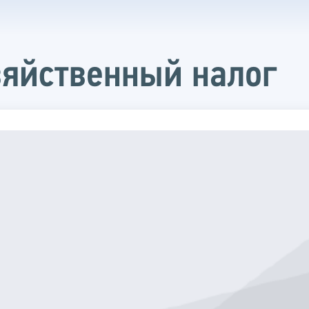
зяйственный налог