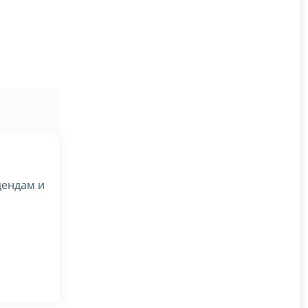
дендам и