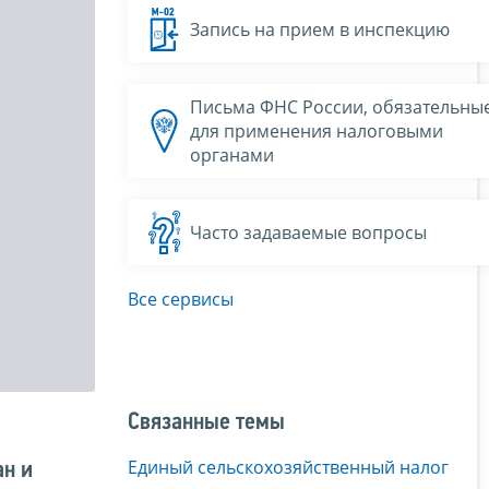
Запись на прием в инспекцию
Письма ФНС России, обязательны
для применения налоговыми
органами
Часто задаваемые вопросы
Все сервисы
Связанные темы
Единый сельскохозяйственный налог
ан и