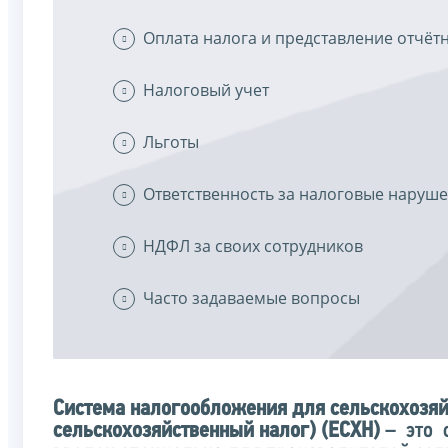
Оплата налога и представление отчёт
Налоговый учет
Льготы
Ответственность за налоговые наруш
НДФЛ за своих сотрудников
Часто задаваемые вопросы
Система налогообложения для сельскохозя
сельскохозяйственный налог) (ЕСХН)
– это 