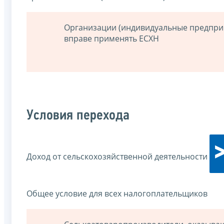
Организации (индивидуальные предприн
вправе применять ЕСХН
Условия перехода
Доход от сельскохозяйственной деятельности
Общее условие для всех налогоплательщиков