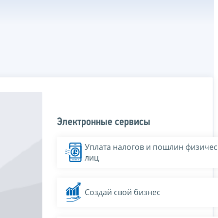
Электронные сервисы
Уплата налогов и пошлин физичес
лиц
Создай свой бизнес