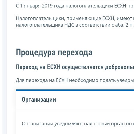
С 1 января 2019 года налогоплательщики ЕСХН п
Налогоплательщики, применяющие ЕСХН, имеют 
налогоплательщика НДС в соответствии с абз. 2 п.
Процедура перехода
Переход на ЕСХН осуществляется доброволь
Для перехода на ЕСХН необходимо подать уведом
Организации
Организации уведомляют налоговый орган по 