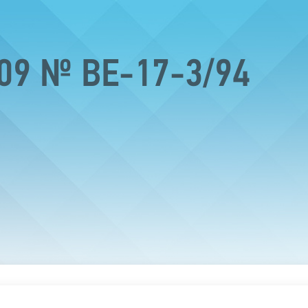
009 № ВЕ-17-3/94