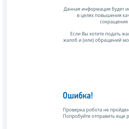
Данная информация будет и
в целях повышения ка
сокращения 
Если Вы хотите подать жа
жалоб и (или) обращений м
Ошибка!
Проверка робота не пройден
Попробуйте отправить еще р