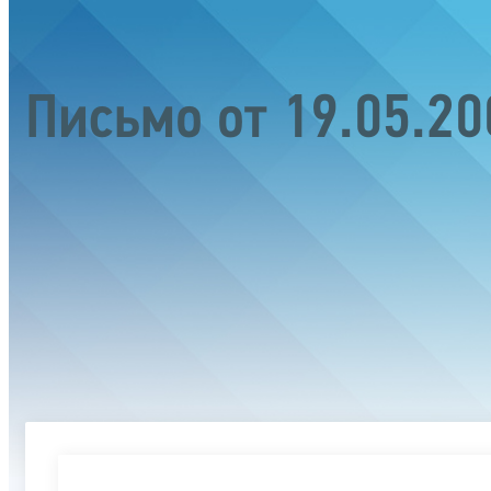
Письмо от 19.05.2