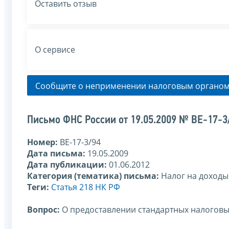
Оставить отзыв
О сервисе
Сообщите о неприменении налоговым органом
Письмо ФНС России от 19.05.2009 № ВЕ-17-3
Номер:
ВЕ-17-3/94
Дата письма:
19.05.2009
Дата публикации:
01.06.2012
Категория (тематика) письма:
Налог на доходы
Теги:
Статья 218 НК РФ
Вопрос:
О предоставлении стандартных налогов