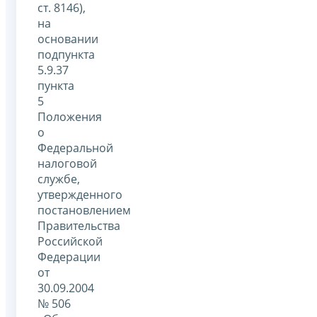
ст. 8146),
на
основании
подпункта
5.9.37
пункта
5
Положения
о
Федеральной
налоговой
службе,
утвержденного
постановлением
Правительства
Российской
Федерации
от
30.09.2004
№ 506