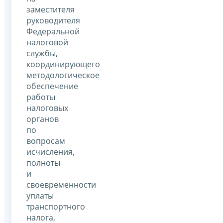
заместителя
руководителя
Федеральной
налоговой
службы,
координирующего
методологическое
обеспечение
работы
налоговых
органов
по
вопросам
исчисления,
полноты
и
своевременности
уплаты
транспортного
налога,