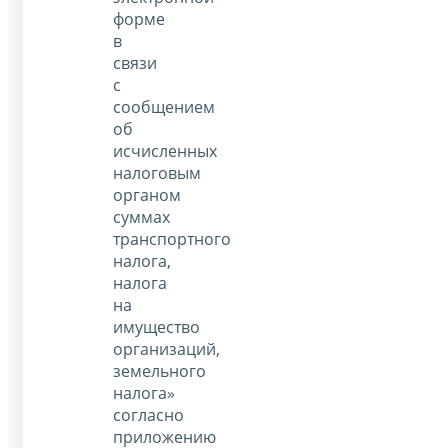
форме
в
связи
с
сообщением
об
исчисленных
налоговым
органом
суммах
транспортного
налога,
налога
на
имущество
организаций,
земельного
налога»
согласно
приложению