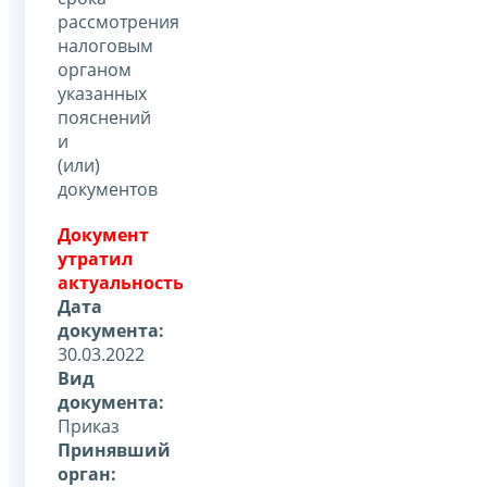
рассмотрения
налоговым
органом
указанных
пояснений
и
(или)
документов
Документ
утратил
актуальность
Дата
документа:
30.03.2022
Вид
документа:
Приказ
Принявший
орган: