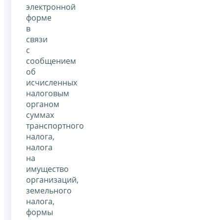
электронной
форме
в
связи
с
сообщением
об
исчисленных
налоговым
органом
суммах
транспортного
налога,
налога
на
имущество
организаций,
земельного
налога,
формы