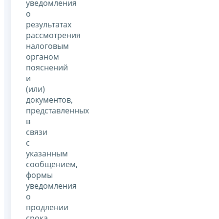
уведомления
о
результатах
рассмотрения
налоговым
органом
пояснений
и
(или)
документов,
представленных
в
связи
с
указанным
сообщением,
формы
уведомления
о
продлении
срока