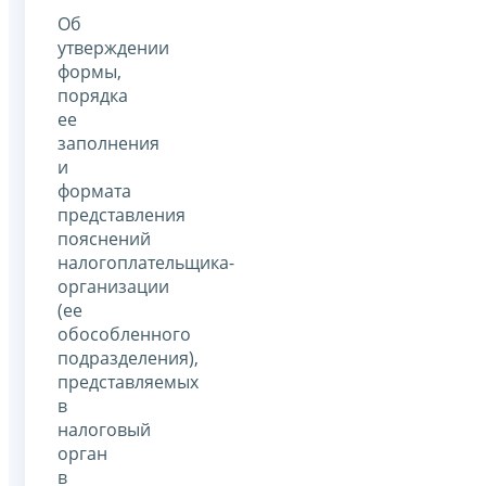
Об
утверждении
формы,
порядка
ее
заполнения
и
формата
представления
пояснений
налогоплательщика-
организации
(ее
обособленного
подразделения),
представляемых
в
налоговый
орган
в