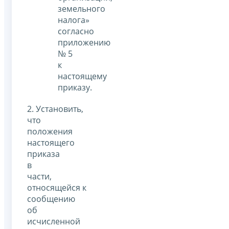
земельного
налога»
согласно
приложению
№ 5
к
настоящему
приказу.
2. Установить,
что
положения
настоящего
приказа
в
части,
относящейся к
сообщению
об
исчисленной