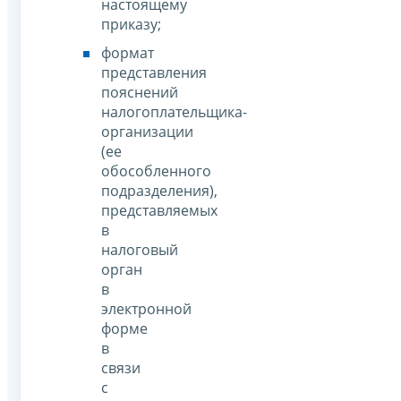
настоящему
приказу;
формат
представления
пояснений
налогоплательщика-
организации
(ее
обособленного
подразделения),
представляемых
в
налоговый
орган
в
электронной
форме
в
связи
с