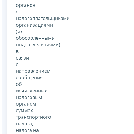
органов
с
налогоплательщиками-
организациями
(их
обособленными
подразделениями)
в
связи
с
направлением
сообщения
об
исчисленных
налоговым
органом
суммах
транспортного
налога,
налога на