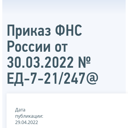
Приказ ФНС
России от
30.03.2022 №
ЕД-7-21/247@
Дата
публикации:
29.04.2022