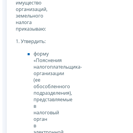
имущество
организаций,
земельного
налога
приказываю:
1. Утвердить:
форму
«Пояснения
налогоплательщика-
организации
(ее
обособленного
подразделения),
представляемые
в
налоговый
орган
в
электронной