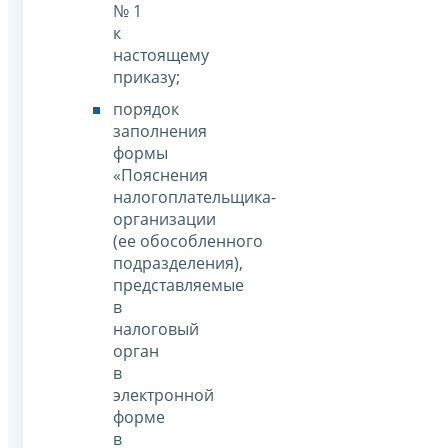
№ 1
к
настоящему
приказу;
порядок
заполнения
формы
«Пояснения
налогоплательщика-
организации
(ее обособленного
подразделения),
представляемые
в
налоговый
орган
в
электронной
форме
в