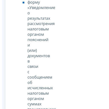
форму
«Уведомление
о
результатах
рассмотрения
налоговым
органом
пояснений
и
(или)
документов
в
связи
с
сообщением
об
исчисленных
налоговым
органом
суммах