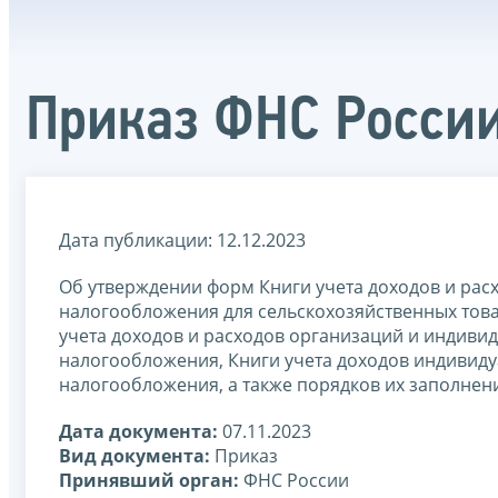
Приказ ФНС России
Дата публикации: 12.12.2023
Об утверждении форм Книги учета доходов и ра
налогообложения для сельскохозяйственных това
учета доходов и расходов организаций и индив
налогообложения, Книги учета доходов индивид
налогообложения, а также порядков их заполнен
Дата документа:
07.11.2023
Вид документа:
Приказ
Принявший орган:
ФНС России