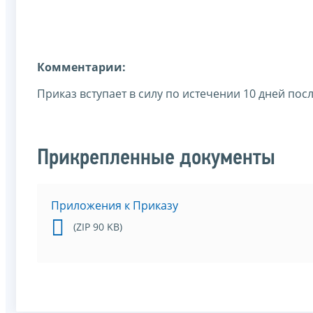
Комментарии:
Приказ вступает в силу по истечении 10 дней пос
Прикрепленные документы
Приложения к Приказу
(ZIP 90 KB)