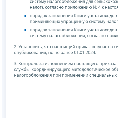
систему налогообложения для сельскохо
налог), согласно приложению № 4 к насто
порядок заполнения Книги учета доходов
применяющих упрощенную систему налого
порядок заполнения Книги учета доходо
систему налогообложения, согласно прил
2. Установить, что настоящий приказ вступает в 
опубликования, но не ранее 01.01.2024.
3. Контроль за исполнением настоящего приказа
службы, координирующего методологическое об
налогообложения при применении специальных 