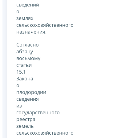
сведений
о
землях
сельскохозяйственного
назначения.
Согласно
абзацу
восьмому
статьи
15.1
Закона
о
плодородии
сведения
из
государственного
реестра
земель
сельскохозяйственного