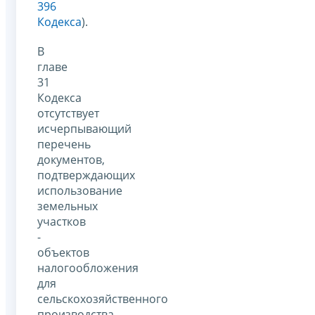
396
Кодекса
).
В
главе
31
Кодекса
отсутствует
исчерпывающий
перечень
документов,
подтверждающих
использование
земельных
участков
-
объектов
налогообложения
для
сельскохозяйственного
производства,