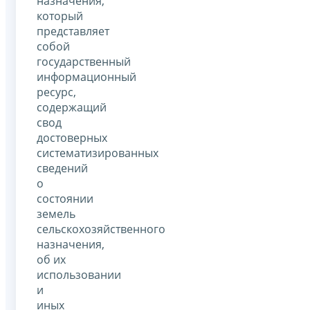
назначения,
который
представляет
собой
государственный
информационный
ресурс,
содержащий
свод
достоверных
систематизированных
сведений
о
состоянии
земель
сельскохозяйственного
назначения,
об их
использовании
и
иных