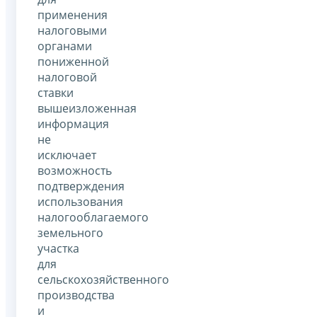
применения
налоговыми
органами
пониженной
налоговой
ставки
вышеизложенная
информация
не
исключает
возможность
подтверждения
использования
налогооблагаемого
земельного
участка
для
сельскохозяйственного
производства
и