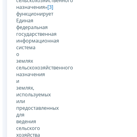
сельскохозяйственного
назначения»
[3]
функционирует
Единая
федеральная
государственная
информационная
система
о
землях
сельскохозяйственного
назначения
и
землях,
используемых
или
предоставленных
для
ведения
сельского
хозяйства