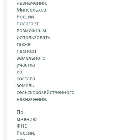
назначения,
Минсельхоз
России
полагает
возможным
использовать
также
паспорт
земельного
участка
из
состава
земель
сельскохозяйственного
назначения.
По
мнению
ФНС
России,
для