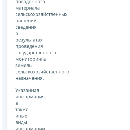
посадочного
материала
сельскохозяйственных
растений,
сведения
о
результатах
проведения
государственного
мониторинга
земель
сельскохозяйственного
назначения.
Указанная
информация,
а
также
иные
виды
информации,