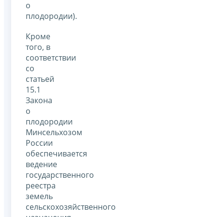
о
плодородии).
Кроме
того, в
соответствии
со
статьей
15.1
Закона
о
плодородии
Минсельхозом
России
обеспечивается
ведение
государственного
реестра
земель
сельскохозяйственного