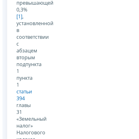
превышающей
0,3%
[1]
,
установленной
в
соответствии
с
абзацем
вторым
подпункта
1
пункта
1
статьи
394
главы
31
«Земельный
налог»
Налогового