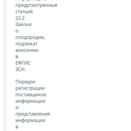
предусмотренные
статьей
22.2
Закона
о
плодородии,
подлежат
внесению
в
ЕФГИС
ЗСН.
Порядок
регистрации
поставщиков
информации
и
представления
информации
в