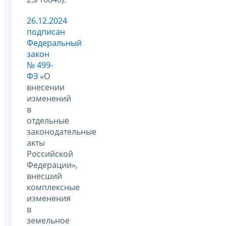
26.12.2024
подписан
Федеральный
закон
№ 499-
ФЗ
«О
внесении
изменений
в
отдельные
законодательные
акты
Российской
Федерации»,
внесший
комплексные
изменения
в
земельное