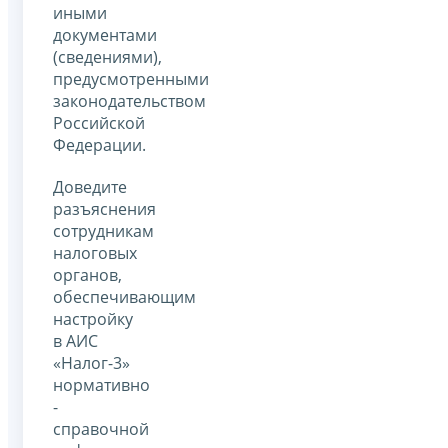
иными
документами
(сведениями),
предусмотренными
законодательством
Российской
Федерации.
Доведите
разъяснения
сотрудникам
налоговых
органов,
обеспечивающим
настройку
в АИС
«Налог-3»
нормативно
-
справочной