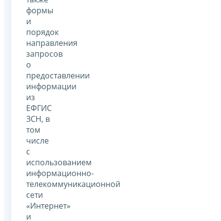
формы
и
порядок
направления
запросов
о
предоставлении
информации
из
ЕФГИС
ЗСН, в
том
числе
с
использованием
информационно-
телекоммуникационной
сети
«Интернет»
и