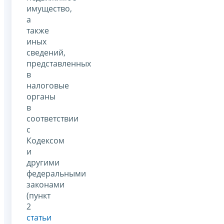
имущество,
а
также
иных
сведений,
представленных
в
налоговые
органы
в
соответствии
с
Кодексом
и
другими
федеральными
законами
(пункт
2
статьи