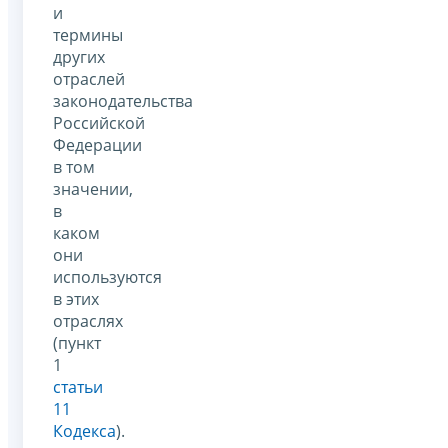
и
термины
других
отраслей
законодательства
Российской
Федерации
в том
значении,
в
каком
они
используются
в этих
отраслях
(пункт
1
статьи
11
Кодекса
).