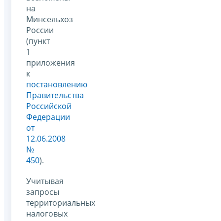
на
Минсельхоз
России
(пункт
1
приложения
к
постановлению
Правительства
Российской
Федерации
от
12.06.2008
№
450
).
Учитывая
запросы
территориальных
налоговых