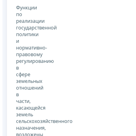
Функции
по
реализации
государственной
политики
и
нормативно-
правовому
регулированию
в
сфере
земельных
отношений
в
части,
касающейся
земель
сельскохозяйственного
назначения,
возложены