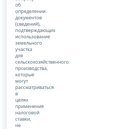
об
определении
документов
(сведений),
подтверждающих
использование
земельного
участка
для
сельскохозяйственного
производства,
которые
могут
рассматриваться
в
целях
применения
налоговой
ставки,
не