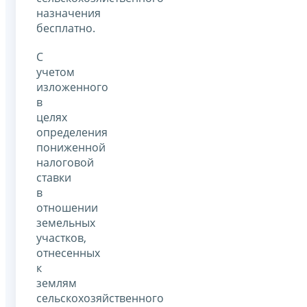
назначения
бесплатно.
С
учетом
изложенного
в
целях
определения
пониженной
налоговой
ставки
в
отношении
земельных
участков,
отнесенных
к
землям
сельскохозяйственного