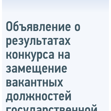
Объявление о
результатах
конкурса на
замещение
вакантных
должностей
государственной