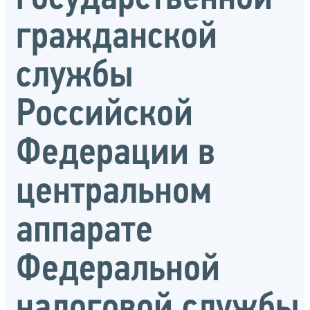
гражданской
службы
Российской
Федерации в
центральном
аппарате
Федеральной
налоговой службы