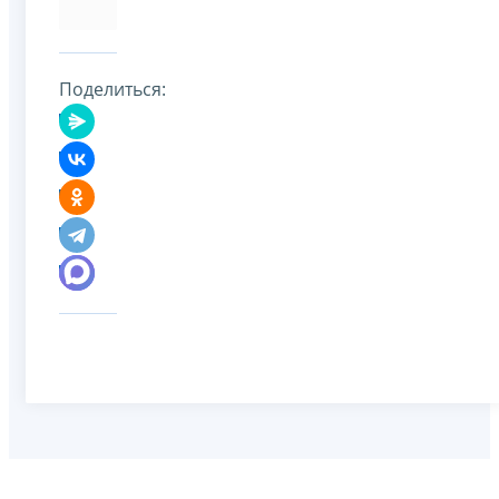
Поделиться: